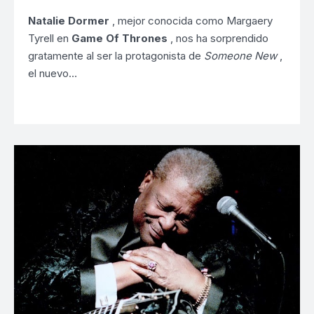
Natalie Dormer
, mejor conocida como Margaery
Tyrell en
Game Of Thrones
, nos ha sorprendido
gratamente al ser la protagonista de
Someone New
,
el nuevo…