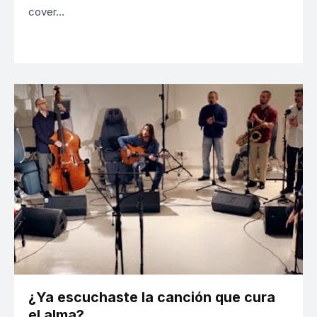
cover…
¿Ya escuchaste la canción que cura
el alma?