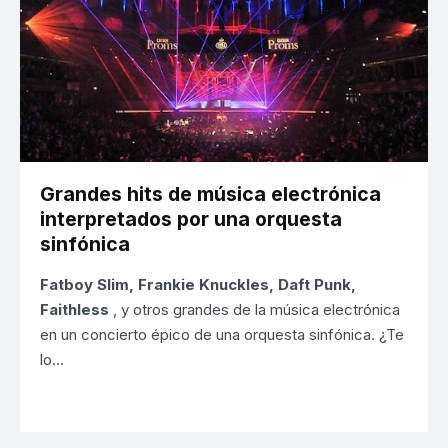
Grandes hits de música electrónica
interpretados por una orquesta
sinfónica
Fatboy Slim, Frankie Knuckles, Daft Punk,
Faithless
, y otros grandes de la música electrónica
en un concierto épico de una orquesta sinfónica. ¿Te
lo…