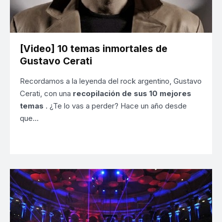
[Video] 10 temas inmortales de
Gustavo Cerati
Recordamos a la leyenda del rock argentino, Gustavo
Cerati, con una
recopilación de sus 10 mejores
temas
. ¿Te lo vas a perder? Hace un año desde
que…