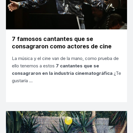
7 famosos cantantes que se
consagraron como actores de cine
La música y el cine van de la mano, como prueba de
ello tenemos a estos
7 cantantes que se
consagraron en la industria cinematográfica
¿Te
gustaría …