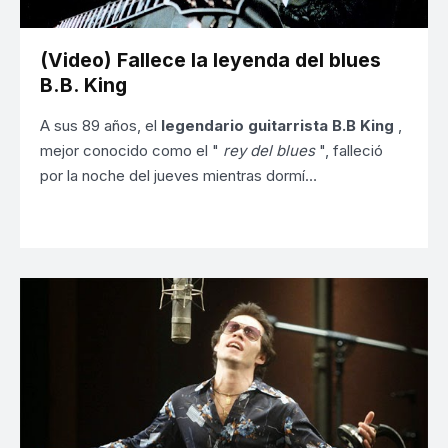
(Video) Fallece la leyenda del blues
B.B. King
A sus 89 años, el
legendario guitarrista B.B King
,
mejor conocido como el "
rey del blues
", falleció
por la noche del jueves mientras dormí…