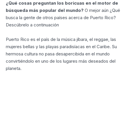
¿Qué cosas preguntan los boricuas en el motor de
búsqueda más popular del mundo?
O mejor aún ¿Qué
busca la gente de otros países acerca de Puerto Rico?
Descúbrelo a continuación
Puerto Rico es el país de la música jíbara, el reggae, las
mujeres bellas y las playas paradisíacas en el Caribe. Su
hermosa cultura no pasa desapercibida en el mundo
convirtiéndolo en uno de los lugares más deseados del
planeta.