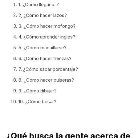
1. ¿Cómo llegar a..?
2, ¿Cómo hacer lazos?
3. ¿Cómo hacer mofongo?
4. ¿Cómo aprender inglés?
5. ¿Cómo maquillarse?
6. ¿Cómo hacer trenzas?
7. ¿Cómo sacar porcentaje?
8. ¿Cómo hacer pulseras?
9. ¿Cómo dibujar?
10. ¿Cómo besar?
¿Qué busca la gente acerca de