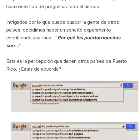
hace este tipo de preguntas todo el tiempo.
Intrigados por lo que puede buscar la gente de otros
países, decidimos hacer un sencillo experimento
escribiendo una línea:
“
Por qué los puertorriqueños
son…
”
Esta es la percepción que tienen otros países de Puerto
Rico. ¿Estás de acuerdo?