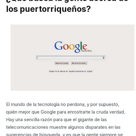
los puertorriqueños?
El mundo de la tecnología no perdona, y por supuesto,
quién mejor que Google para enrostrarte la cruda verdad.
Hay una sencilla razón para que el gigante de las
telecomunicaciones muestre algunos disparates en las
sugerencias de búsqueda, y es que la gente siempre se