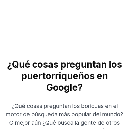
¿Qué cosas preguntan los
puertorriqueños en
Google?
¿Qué cosas preguntan los boricuas en el
motor de búsqueda más popular del mundo?
O mejor aún ¿Qué busca la gente de otros