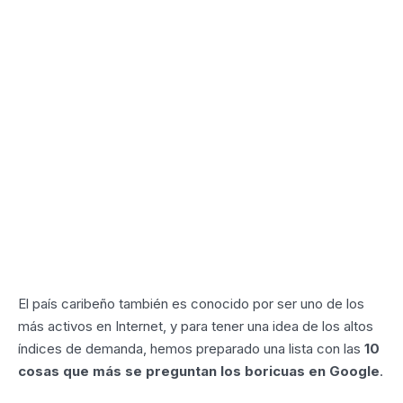
El país caribeño también es conocido por ser uno de los
más activos en Internet, y para tener una idea de los altos
índices de demanda, hemos preparado una lista con las
10
cosas que más se preguntan los boricuas en Google
.