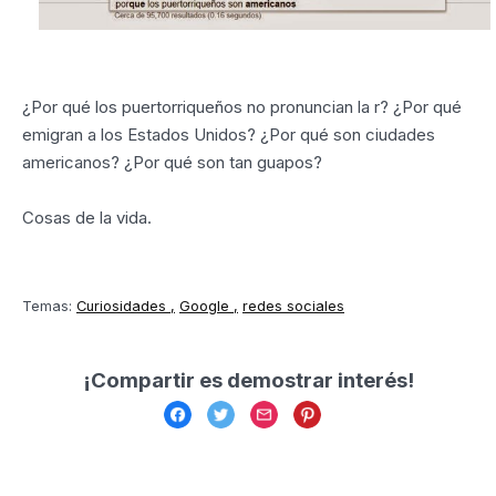
¿Por qué los puertorriqueños no pronuncian la r? ¿Por qué
emigran a los Estados Unidos? ¿Por qué son ciudades
americanos? ¿Por qué son tan guapos?
Cosas de la vida.
Temas:
Curiosidades
Google
redes sociales
¡Compartir es demostrar interés!