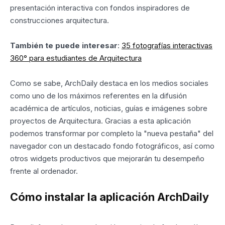
presentación interactiva con fondos inspiradores de
construcciones arquitectura.
También te puede interesar
:
35 fotografías interactivas
360° para estudiantes de Arquitectura
Como se sabe, ArchDaily destaca en los medios sociales
como uno de los máximos referentes en la difusión
académica de artículos, noticias, guías e imágenes sobre
proyectos de Arquitectura. Gracias a esta aplicación
podemos transformar por completo la "nueva pestaña" del
navegador con un destacado fondo fotográficos, así como
otros widgets productivos que mejorarán tu desempeño
frente al ordenador.
Cómo instalar la aplicación ArchDaily