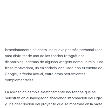
Inmediatamente se abrirá una nueva pestaña personalizada
para disfrutar de uno de los fondos fotográficos
disponibles, además de algunos widgets como un reloj, una
frase motivadora, un calendario vinculado con tu cuenta de
Google, la fecha actual, entre otras herramientas
complementarias.
La aplicación cambia aleatoriamente los fondos que se
muestran en el navegador, añadiendo información del lugar
y una descripción del proyecto que se mostrará en la parte