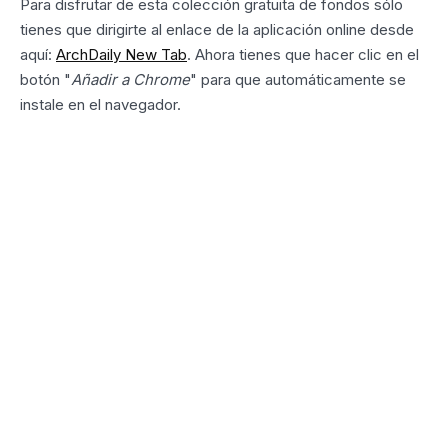
Para disfrutar de esta colección gratuita de fondos sólo
tienes que dirigirte al enlace de la aplicación online desde
aquí:
ArchDaily New Tab
. Ahora tienes que hacer clic en el
botón "
Añadir a Chrome
" para que automáticamente se
instale en el navegador.