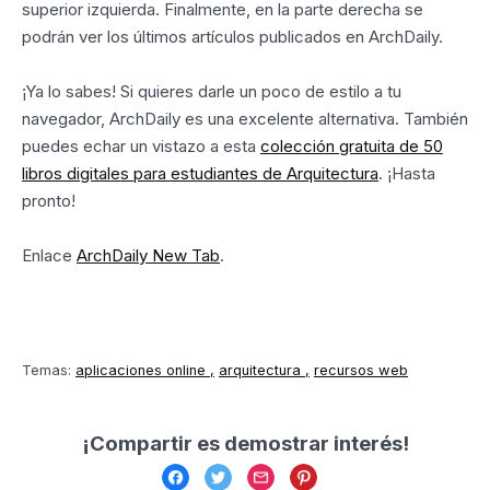
superior izquierda. Finalmente, en la parte derecha se
podrán ver los últimos artículos publicados en ArchDaily.
¡Ya lo sabes! Si quieres darle un poco de estilo a tu
navegador, ArchDaily es una excelente alternativa. También
puedes echar un vistazo a esta
colección gratuita de 50
libros digitales para estudiantes de Arquitectura
. ¡Hasta
pronto!
Enlace
ArchDaily New Tab
.
Temas:
aplicaciones online
arquitectura
recursos web
¡Compartir es demostrar interés!