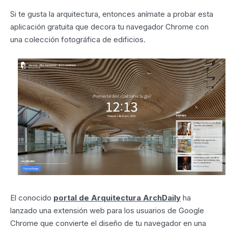
Si te gusta la arquitectura, entonces anímate a probar esta
aplicación gratuita que decora tu navegador Chrome con
una colección fotográfica de edificios.
El conocido
portal de Arquitectura ArchDaily
ha
lanzado una extensión web para los usuarios de Google
Chrome que convierte el diseño de tu navegador en una