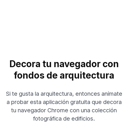
Decora tu navegador con
fondos de arquitectura
Si te gusta la arquitectura, entonces anímate
a probar esta aplicación gratuita que decora
tu navegador Chrome con una colección
fotográfica de edificios.