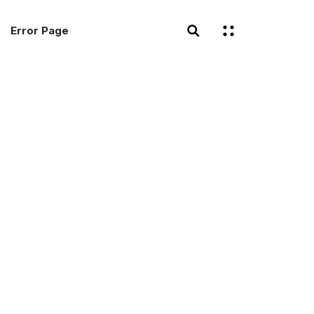
Error Page