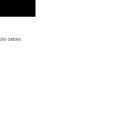
solo debes