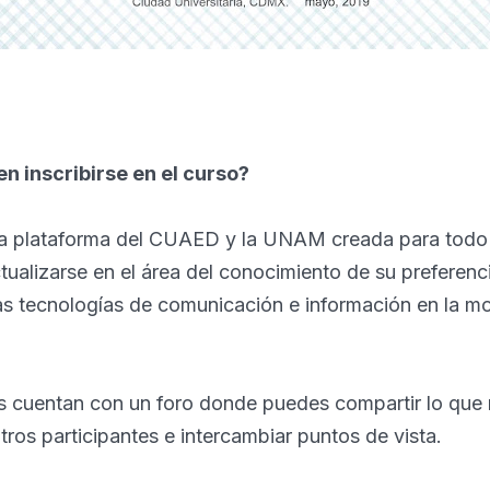
n inscribirse en el curso?
 plataforma del CUAED y la UNAM creada para todo 
tualizarse en el área del conocimiento de su preferenc
s tecnologías de comunicación e información en la m
 cuentan con un foro donde puedes compartir lo que re
tros participantes e intercambiar puntos de vista.