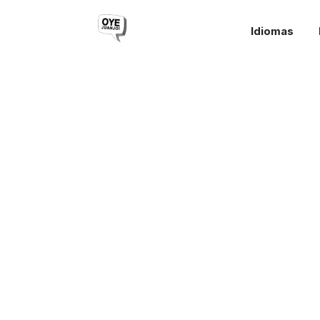
Idiomas