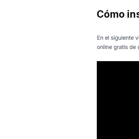
Cómo ins
En el siguiente 
online gratis de