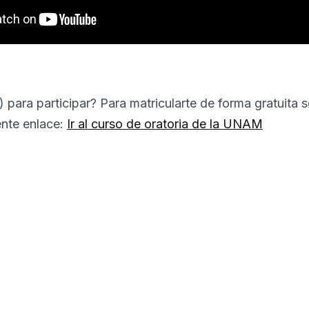
a) para participar? Para matricularte de forma gratuita 
iente enlace:
Ir al curso de oratoria de la UNAM