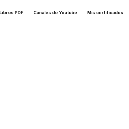
Libros PDF
Canales de Youtube
Mis certificados