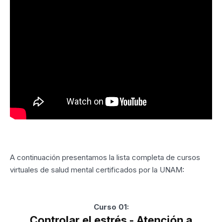
A continuación presentamos la lista completa de cursos
virtuales de salud mental certificados por la UNAM:
Curso 01:
Controlar el estrés - Atención a