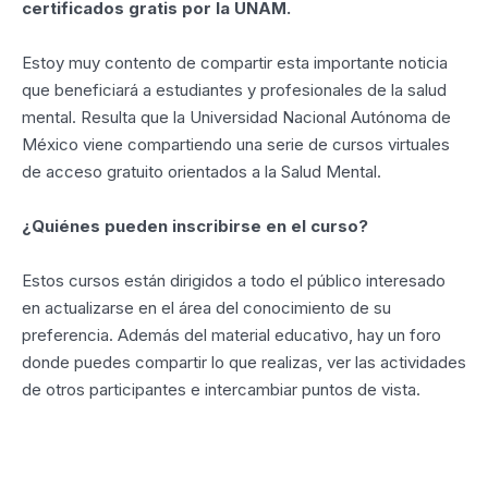
certificados gratis por la UNAM.
Estoy muy contento de compartir esta importante noticia
que beneficiará a estudiantes y profesionales de la salud
mental. Resulta que la Universidad Nacional Autónoma de
México viene compartiendo una serie de cursos virtuales
de acceso gratuito orientados a la Salud Mental.
¿Quiénes pueden inscribirse en el curso?
Estos cursos están dirigidos a todo el público interesado
en actualizarse en el área del conocimiento de su
preferencia. Además del material educativo, hay un foro
donde puedes compartir lo que realizas, ver las actividades
de otros participantes e intercambiar puntos de vista.