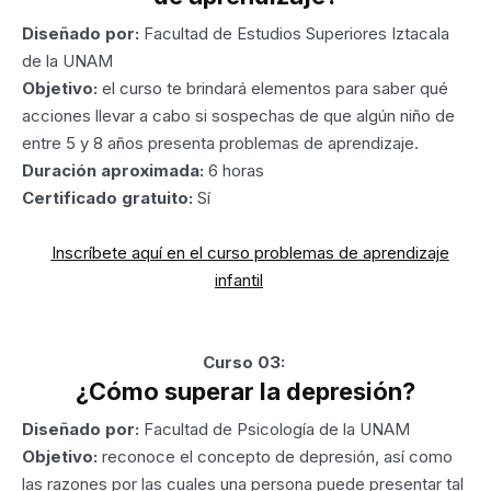
Diseñado por:
Facultad de Estudios Superiores Iztacala
de la UNAM
Objetivo:
el curso te brindará elementos para saber qué
acciones llevar a cabo si sospechas de que algún niño de
entre 5 y 8 años presenta problemas de aprendizaje.
Duración aproximada:
6 horas
Certificado gratuito:
Sí
Inscríbete aquí en el curso problemas de aprendizaje
infantil
Curso 03:
¿Cómo superar la depresión?
Diseñado por:
Facultad de Psicología de la UNAM
Objetivo:
reconoce el concepto de depresión, así como
las razones por las cuales una persona puede presentar tal