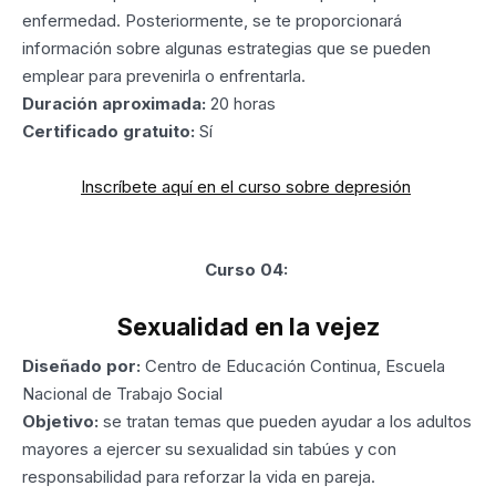
enfermedad. Posteriormente, se te proporcionará
información sobre algunas estrategias que se pueden
emplear para prevenirla o enfrentarla.
Duración aproximada:
20 horas
Certificado gratuito:
Sí
Inscríbete aquí en el curso sobre depresión
Curso 04:
Sexualidad en la vejez
Diseñado por:
Centro de Educación Continua, Escuela
Nacional de Trabajo Social
Objetivo:
se tratan temas que pueden ayudar a los adultos
mayores a ejercer su sexualidad sin tabúes y con
responsabilidad para reforzar la vida en pareja.