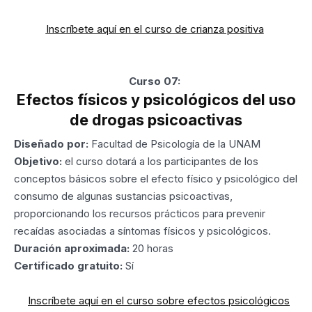
Inscríbete aquí en el curso de crianza positiva
Curso 07:
Efectos físicos y psicológicos del uso
de drogas psicoactivas
Diseñado por:
Facultad de Psicología de la UNAM
Objetivo:
el curso dotará a los participantes de los
conceptos básicos sobre el efecto físico y psicológico del
consumo de algunas sustancias psicoactivas,
proporcionando los recursos prácticos para prevenir
recaídas asociadas a síntomas físicos y psicológicos.
Duración aproximada:
20 horas
Certificado gratuito:
Sí
Inscríbete aquí en el curso sobre efectos psicológicos