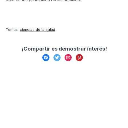
Temas:
ciencias de la salud
¡Compartir es demostrar interés!