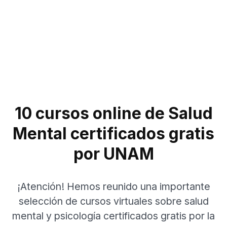
10 cursos online de Salud
Mental certificados gratis
por UNAM
¡Atención! Hemos reunido una importante
selección de cursos virtuales sobre salud
mental y psicología certificados gratis por la