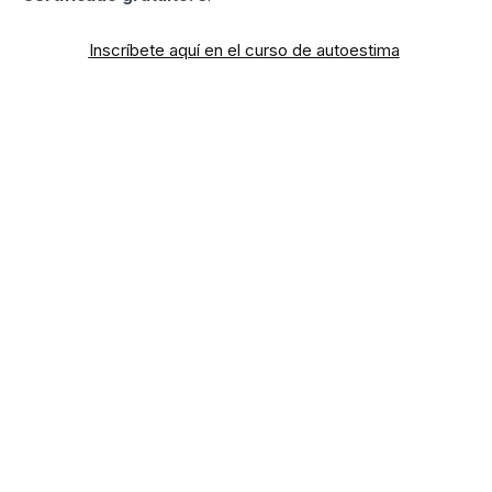
Inscríbete aquí en el curso de autoestima