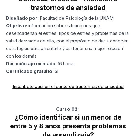
trastornos de ansiedad
Diseñado por:
Facultad de Psicología de la UNAM
Objetivo:
información sobre situaciones que
desencadenan el estrés, tipos de estrés y problemas de la
salud derivados de ello, con el propósito de dar a conocer
estrategias para afrontarlo y así tener una mejor relación
con los demás
Duración aproximada:
16 horas
Certificado gratuito:
Sí
Inscríbete aquí en el curso de trastornos de ansiedad
Curso 02:
¿Cómo identificar si un menor de
entre 5 y 8 años presenta problemas
de aprendizaje?