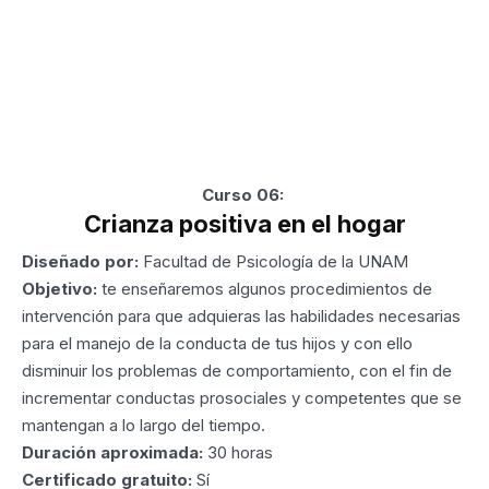
Curso 06:
Crianza positiva en el hogar
Diseñado por:
Facultad de Psicología de la UNAM
Objetivo:
te enseñaremos algunos procedimientos de
intervención para que adquieras las habilidades necesarias
para el manejo de la conducta de tus hijos y con ello
disminuir los problemas de comportamiento, con el fin de
incrementar conductas prosociales y competentes que se
mantengan a lo largo del tiempo.
Duración aproximada:
30 horas
Certificado gratuito:
Sí