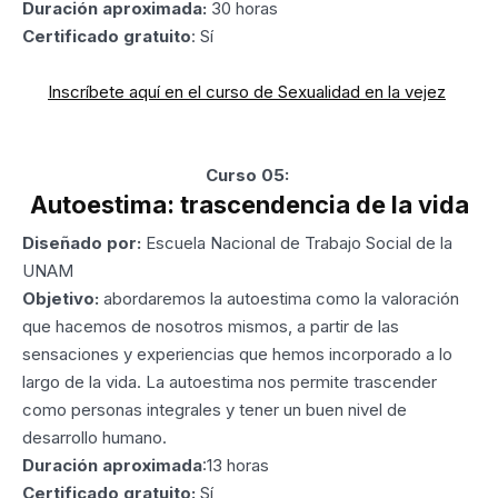
Duración aproximada:
30 horas
Certificado gratuito
: Sí
Inscríbete aquí en el curso de Sexualidad en la vejez
Curso 05:
Autoestima: trascendencia de la vida
Diseñado por:
Escuela Nacional de Trabajo Social de la
UNAM
Objetivo:
abordaremos la autoestima como la valoración
que hacemos de nosotros mismos, a partir de las
sensaciones y experiencias que hemos incorporado a lo
largo de la vida. La autoestima nos permite trascender
como personas integrales y tener un buen nivel de
desarrollo humano.
Duración aproximada
:13 horas
Certificado gratuito:
Sí