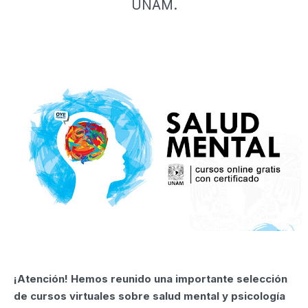
UNAM.
¡Atención! Hemos reunido una importante selección
de cursos virtuales sobre salud mental y psicología