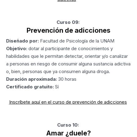
Curso 09:
Prevención de adicciones
Diseñado por:
Facultad de Psicología de la UNAM
Objetivo:
dotar al participante de conocimientos y
habilidades que le permitan detectar, orientar y/o canalizar
a personas en riesgo de consumir alguna sustancia adictiva
o, bien, personas que ya consumen alguna droga.
Duración aproximada:
30 horas
Certificado gratuito:
Sí
Inscríbete aquí en el curso de prevención de adicciones
Curso 10:
Amar ¿duele?