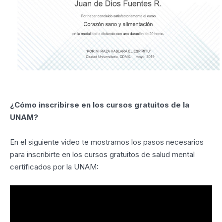
¿Cómo inscribirse en los cursos gratuitos de la
UNAM?
En el siguiente video te mostramos los pasos necesarios
para inscribirte en los cursos gratuitos de salud mental
certificados por la UNAM: