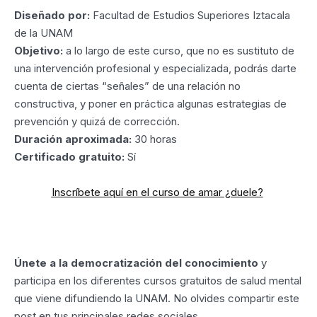
Diseñado por:
Facultad de Estudios Superiores Iztacala
de la UNAM
Objetivo:
a lo largo de este curso, que no es sustituto de
una intervención profesional y especializada, podrás darte
cuenta de ciertas “señales” de una relación no
constructiva, y poner en práctica algunas estrategias de
prevención y quizá de corrección.
Duración aproximada:
30 horas
Certificado gratuito:
Sí
Inscríbete aquí en el curso de amar ¿duele?
Únete a la democratización del conocimiento
y
participa en los diferentes cursos gratuitos de salud mental
que viene difundiendo la UNAM. No olvides compartir este
post en tus principales redes sociales.