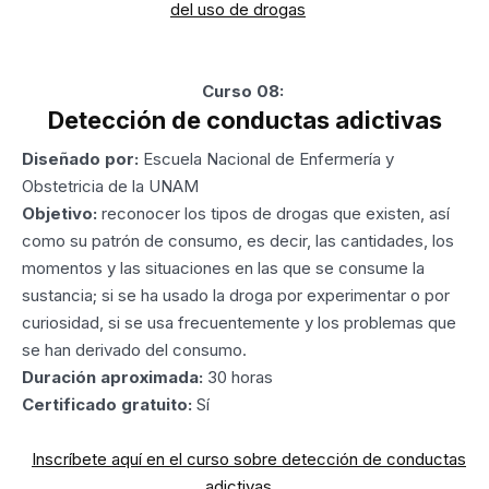
del uso de drogas
Curso 08:
Detección de conductas adictivas
Diseñado por:
Escuela Nacional de Enfermería y
Obstetricia de la UNAM
Objetivo:
reconocer los tipos de drogas que existen, así
como su patrón de consumo, es decir, las cantidades, los
momentos y las situaciones en las que se consume la
sustancia; si se ha usado la droga por experimentar o por
curiosidad, si se usa frecuentemente y los problemas que
se han derivado del consumo.
Duración aproximada:
30 horas
Certificado gratuito:
Sí
Inscríbete aquí en el curso sobre detección de conductas
adictivas