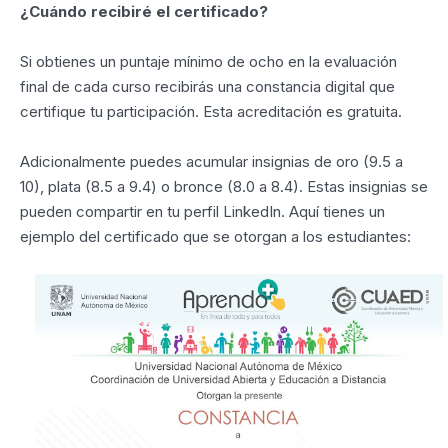
¿Cuándo recibiré el certificado?
Si obtienes un puntaje mínimo de ocho en la evaluación
final de cada curso recibirás una constancia digital que
certifique tu participación. Esta acreditación es gratuita.
Adicionalmente puedes acumular insignias de oro (9.5 a
10), plata (8.5 a 9.4) o bronce (8.0 a 8.4). Estas insignias se
pueden compartir en tu perfil LinkedIn. Aquí tienes un
ejemplo del certificado que se otorgan a los estudiantes: