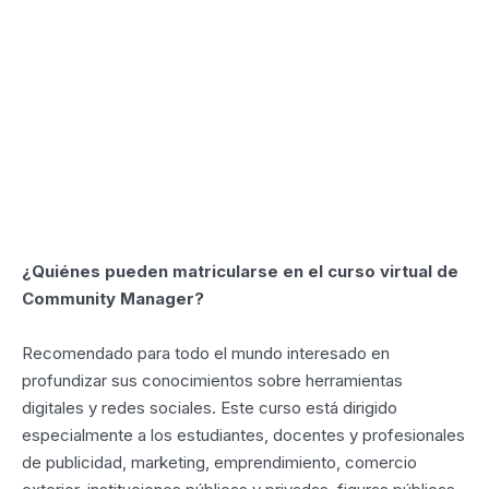
¿Quiénes pueden matricularse en el curso virtual de
Community Manager?
Recomendado para todo el mundo interesado en
profundizar sus conocimientos sobre herramientas
digitales y redes sociales. Este curso está dirigido
especialmente a los estudiantes, docentes y profesionales
de publicidad, marketing, emprendimiento, comercio