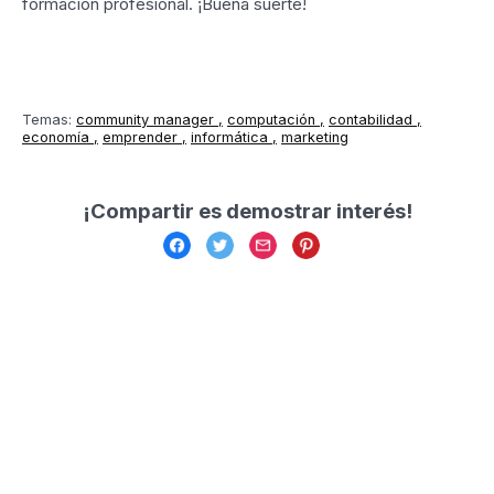
formación profesional. ¡Buena suerte!
Temas:
community manager
computación
contabilidad
economía
emprender
informática
marketing
¡Compartir es demostrar interés!