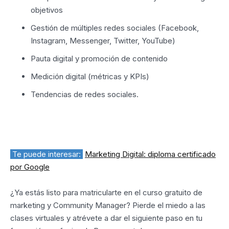
objetivos
Gestión de múltiples redes sociales (Facebook,
Instagram, Messenger, Twitter, YouTube)
Pauta digital y promoción de contenido
Medición digital (métricas y KPIs)
Tendencias de redes sociales.
Te puede interesar:
Marketing Digital: diploma certificado
por Google
¿Ya estás listo para matricularte en el curso gratuito de
marketing y Community Manager? Pierde el miedo a las
clases virtuales y atrévete a dar el siguiente paso en tu