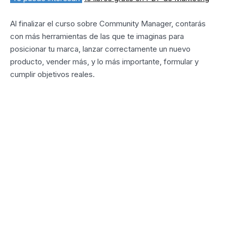
Al finalizar el curso sobre Community Manager, contarás
con más herramientas de las que te imaginas para
posicionar tu marca, lanzar correctamente un nuevo
producto, vender más, y lo más importante, formular y
cumplir objetivos reales.