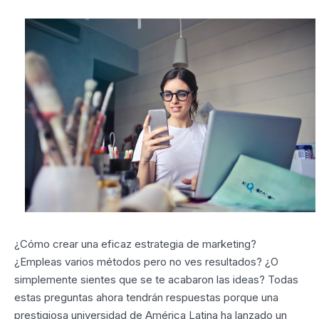
¿Cómo crear una eficaz estrategia de marketing?
¿Empleas varios métodos pero no ves resultados? ¿O
simplemente sientes que se te acabaron las ideas? Todas
estas preguntas ahora tendrán respuestas porque una
prestigiosa universidad de América Latina ha lanzado un