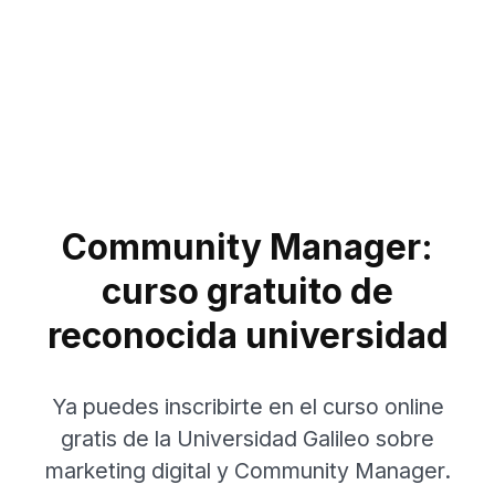
Community Manager:
curso gratuito de
reconocida universidad
Ya puedes inscribirte en el curso online
gratis de la Universidad Galileo sobre
marketing digital y Community Manager.