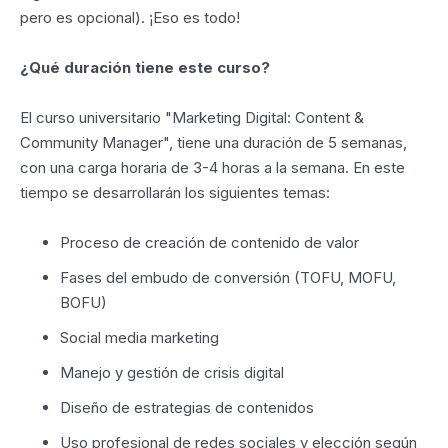
pero es opcional). ¡Eso es todo!
¿Qué duración tiene este curso?
El curso universitario "Marketing Digital: Content &
Community Manager", tiene una duración de 5 semanas,
con una carga horaria de 3-4 horas a la semana. En este
tiempo se desarrollarán los siguientes temas:
Proceso de creación de contenido de valor
Fases del embudo de conversión (TOFU, MOFU,
BOFU)
Social media marketing
Manejo y gestión de crisis digital
Diseño de estrategias de contenidos
Uso profesional de redes sociales y elección según