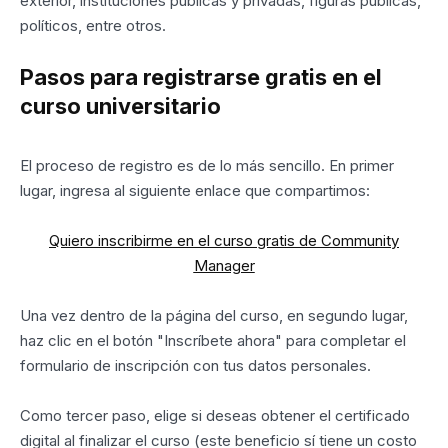
exterior, instituciones públicas y privadas, figuras públicas,
políticos, entre otros.
Pasos para registrarse gratis en el
curso universitario
El proceso de registro es de lo más sencillo. En primer
lugar, ingresa al siguiente enlace que compartimos:
Quiero inscribirme en el curso gratis de Community
Manager
Una vez dentro de la página del curso, en segundo lugar,
haz clic en el botón "Inscríbete ahora" para completar el
formulario de inscripción con tus datos personales.
Como tercer paso, elige si deseas obtener el certificado
digital al finalizar el curso (este beneficio sí tiene un costo