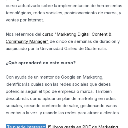
curso actualizado sobre la implementación de herramientas
tecnológicas, redes sociales, posicionamiento de marca, y
ventas por Internet.
Nos referimos del
curso "Marketing Digital: Content &
Community Manager"
de cinco de semanas de duración y
auspiciado por la Universidad Galileo de Guatemala.
¿Qué aprenderé en este curso?
Con ayuda de un mentor de Google en Marketing,
identificarás cuáles son las redes sociales que debes
potenciar según el tipo de empresa o marca. También
descubrirás cómo aplicar un plan de marketing en redes
sociales, creando contenido de valor, gestionando varias
cuentas a la vez, y usando las redes para atraer a clientes.
Te puede interesar:
15 libros gratis en PDF de Marketing