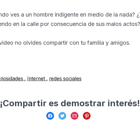
do ves a un hombre indigente en medio de la nada? 
endo en la calle por consecuencia de sus malos actos
 video no olvides compartir con tu familia y amigos.
riosidades
Internet
redes sociales
¡Compartir es demostrar interés!