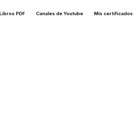
Libros PDF
Canales de Youtube
Mis certificados