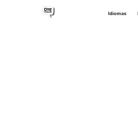
Idiomas