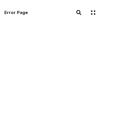
Error Page