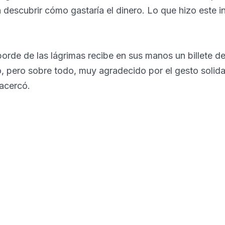
descubrir cómo gastaría el dinero. Lo que hizo este i
borde de las lágrimas recibe en sus manos un billete de
 pero sobre todo, muy agradecido por el gesto solidar
 acercó.