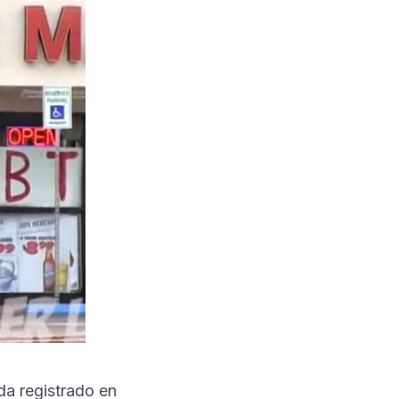
da registrado en