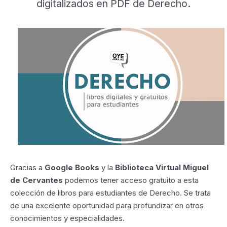
digitalizados en PDF de Derecho.
Gracias a
Google Books
y la
Biblioteca Virtual Miguel
de Cervantes
podemos tener acceso gratuito a esta
colección de libros para estudiantes de Derecho. Se trata
de una excelente oportunidad para profundizar en otros
conocimientos y especialidades.