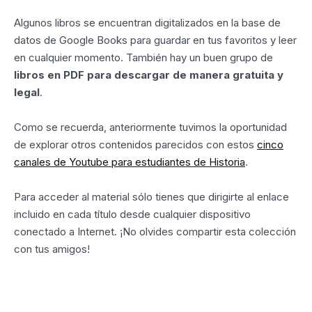
Algunos libros se encuentran digitalizados en la base de
datos de Google Books para guardar en tus favoritos y leer
en cualquier momento. También hay un buen grupo de
libros en PDF para descargar de manera gratuita y
legal
.
Como se recuerda, anteriormente tuvimos la oportunidad
de explorar otros contenidos parecidos con estos
cinco
canales de Youtube para estudiantes de Historia
.
Para acceder al material sólo tienes que dirigirte al enlace
incluido en cada título desde cualquier dispositivo
conectado a Internet. ¡No olvides compartir esta colección
con tus amigos!