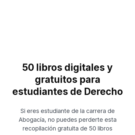
50 libros digitales y
gratuitos para
estudiantes de Derecho
Si eres estudiante de la carrera de
Abogacía, no puedes perderte esta
recopilación gratuita de 50 libros