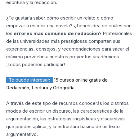
escritura y la redacción.
¿Te gustaría saber cómo escribir un relato o cómo
empezar a escribir una novela? ¿Tienes idea de cuáles son
los
errores más comunes de redacción
? Profesionales
de las universidades más prestigiosas comparten sus
experiencias, consejos, y recomendaciones para sacar el
máximo provecho a nuestros proyectos académicos.
¡Todos podemos participar!
Te puede interesar:
15 cursos online gratis de
Redacción, Lectura y Ortografía
A través de este tipo de recursos conocerás los distintos
modos de escribir un discurso, las características de la
argumentación, las estrategias lingüísticas y discursivas
que puedes aplicar, y la estructura básica de un texto
argumentativo.