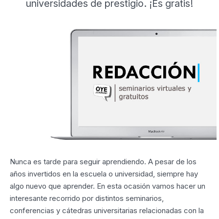
universidades de prestigio. ¡Es gratis!
Nunca es tarde para seguir aprendiendo. A pesar de los
años invertidos en la escuela o universidad, siempre hay
algo nuevo que aprender. En esta ocasión vamos hacer un
interesante recorrido por distintos seminarios,
conferencias y cátedras universitarias relacionadas con la