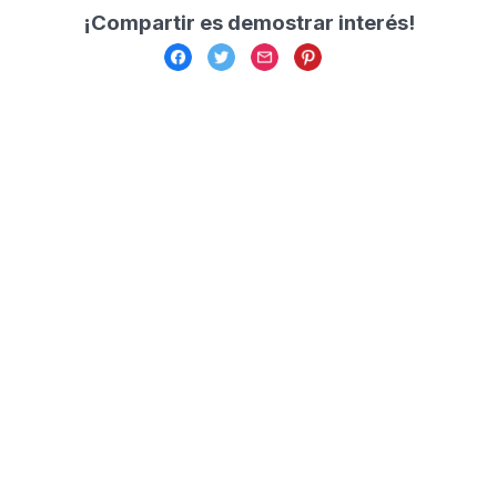
¡Compartir es demostrar interés!