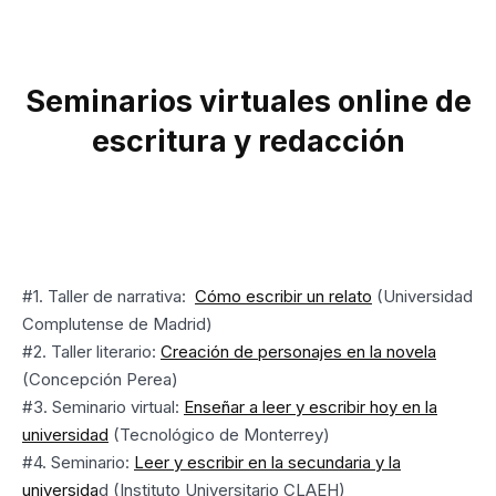
Seminarios virtuales online de
escritura y redacción
#1. Taller de narrativa:
Cómo escribir un relato
(Universidad
Complutense de Madrid)
#2. Taller literario:
Creación de personajes en la novela
(Concepción Perea)
#3. Seminario virtual:
Enseñar a leer y escribir hoy en la
universidad
(Tecnológico de Monterrey)
#4. Seminario:
Leer y escribir en la secundaria y la
universida
d (Instituto Universitario CLAEH)