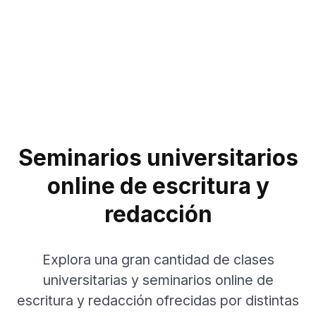
Seminarios universitarios
online de escritura y
redacción
Explora una gran cantidad de clases
universitarias y seminarios online de
escritura y redacción ofrecidas por distintas