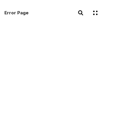
Error Page