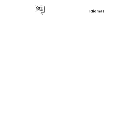
Idiomas