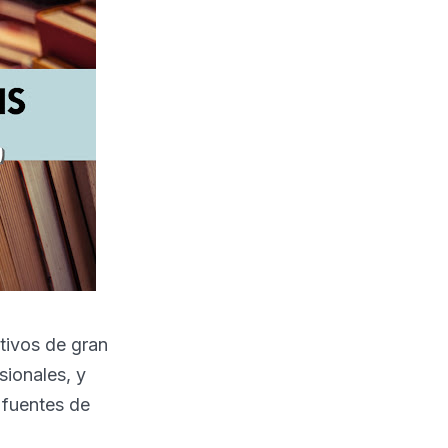
tivos de gran
sionales, y
 fuentes de