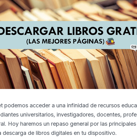
net podemos acceder a una infinidad de recursos educa
udiantes universitarios, investigadores, docentes, profe
al. Hoy haremos un repaso general por las principales
 descarga de libros digitales en tu dispositivo.