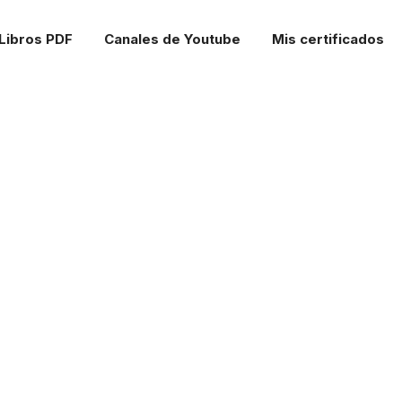
Libros PDF
Canales de Youtube
Mis certificados