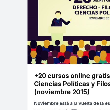
+20 cursos online grati
Ciencias Políticas y Filo
(noviembre 2015)
Noviembre está a la vuelta de la es