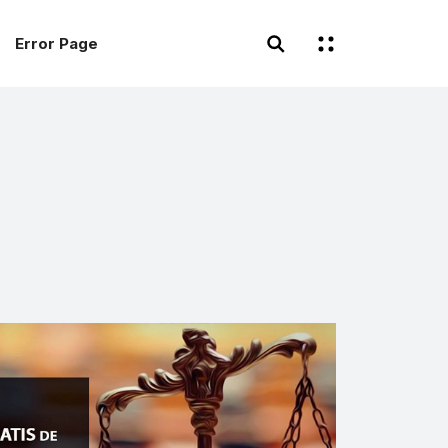
Error Page