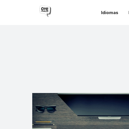
Idiomas