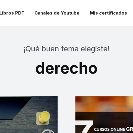
Libros PDF
Canales de Youtube
Mis certificados
¡Qué buen tema elegiste!
derecho