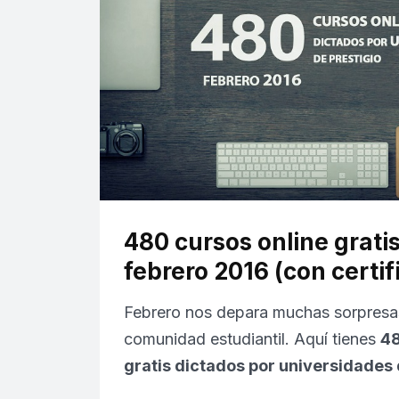
480 cursos online grati
febrero 2016 (con certif
Febrero nos depara muchas sorpresas
comunidad estudiantil. Aquí tienes
48
gratis dictados por universidades 