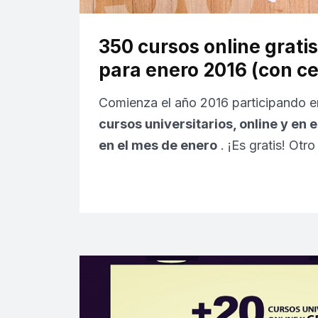
350 cursos online grati
para enero 2016 (con ce
Comienza el año 2016 participando 
cursos universitarios, online y en 
en el mes de enero
. ¡Es gratis! Otr