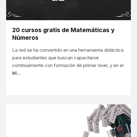
20 cursos gratis de Matemáticas y
Números
La red se ha convertido en una herramienta didáctica
para estudiantes que buscan capacitarse
continuamente con formación de primer nivel, y en el
bl…