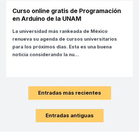
Curso online gratis de Programación
en Arduino de la UNAM
La universidad más rankeada de México
renueva su agenda de cursos universitarios
para los próximos días. Esta es una buena
noticia considerando la nu…
Entradas más recientes
Entradas antiguas