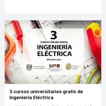
3 cursos universitarios gratis de
Ingeniería Eléctrica