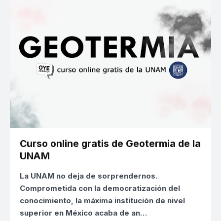
Curso online gratis de Geotermia de la
UNAM
La UNAM no deja de sorprendernos.
Comprometida con la democratización del
conocimiento, la máxima institución de nivel
superior en México acaba de an…