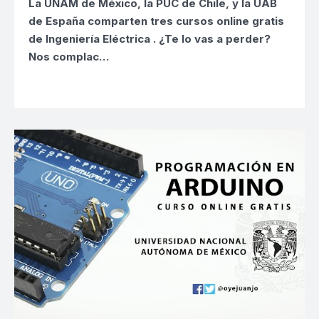
La UNAM de México, la PUC de Chile, y la UAB
de España comparten tres
cursos online gratis
de Ingeniería Eléctrica
. ¿Te lo vas a perder?
Nos complac…