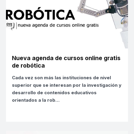
Nueva agenda de cursos online gratis
de robótica
Cada vez son más las instituciones de nivel
superior que se interesan por la investigación y
desarrollo de contenidos educativos
orientados a la rob…