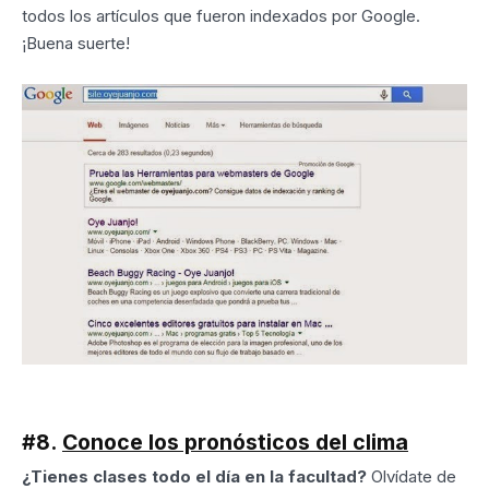
todos los artículos que fueron indexados por Google.
¡Buena suerte!
#8.
Conoce los pronósticos del clima
¿Tienes clases todo el día en la facultad?
Olvídate de