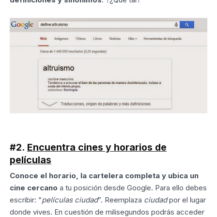
#2.
Encuentra cines y horarios de
películas
Conoce el horario, la cartelera completa y ubica un
cine cercano
a tu posición desde Google. Para ello debes
escribir: “
películas ciudad
”. Reemplaza
ciudad
por el lugar
donde vives. En cuestión de milisegundos podrás acceder