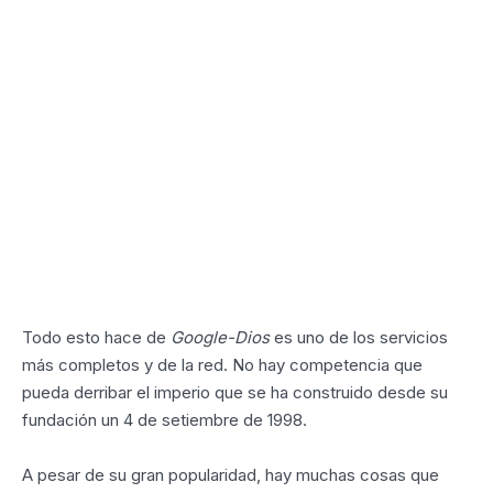
Todo esto hace de
Google-Dios
es uno de los servicios
más completos y de la red. No hay competencia que
pueda derribar el imperio que se ha construido desde su
fundación un 4 de setiembre de 1998.
A pesar de su gran popularidad, hay muchas cosas que