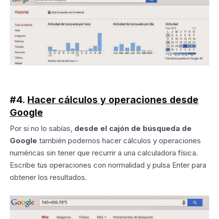
#4.
Hacer cálculos y operaciones desde
Google
Por si no lo sabías,
desde el cajón de búsqueda de
Google
también podemos hacer cálculos y operaciones
numéricas sin tener que recurrir a una calculadora física.
Escribe tus operaciones con normalidad y pulsa Enter para
obtener los resultados.