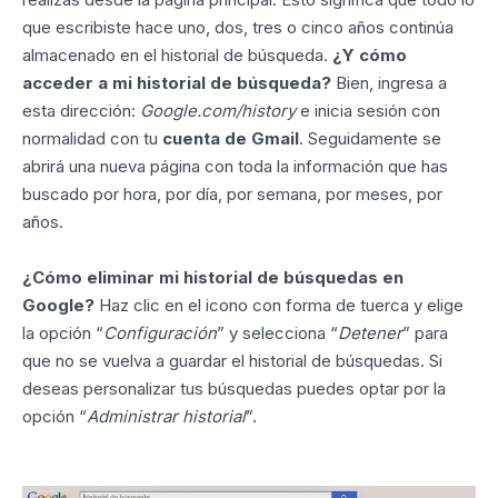
que escribiste hace uno, dos, tres o cinco años continúa
almacenado en el historial de búsqueda.
¿Y cómo
acceder a mi historial de búsqueda?
Bien, ingresa a
esta dirección:
Google.com/history
e inicia sesión con
normalidad con tu
cuenta de Gmail
. Seguidamente se
abrirá una nueva página con toda la información que has
buscado por hora, por día, por semana, por meses, por
años.
¿Cómo eliminar mi historial de búsquedas en
Google?
Haz clic en el icono con forma de tuerca y elige
la opción “
Configuración
” y selecciona “
Detener
” para
que no se vuelva a guardar el historial de búsquedas. Si
deseas personalizar tus búsquedas puedes optar por la
opción “
Administrar historial
”.