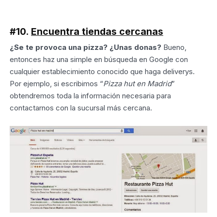
#10.
Encuentra tiendas cercanas
¿Se te provoca una pizza? ¿Unas donas?
Bueno,
entonces haz una simple en búsqueda en Google con
cualquier establecimiento conocido que haga deliverys.
Por ejemplo, si escribimos “
Pizza hut en Madrid
”
obtendremos toda la información necesaria para
contactarnos con la sucursal más cercana.