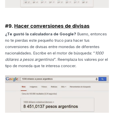
#9.
Hacer conversiones de divisas
¿Te gustó la calculadora de Google?
Bueno, entonces
no te pierdas este pequeño truco para hacer tus
conversiones de divisas entre monedas de diferentes
nacionalidades. Escribe en el motor de búsqueda: “
1000
dólares a pesos argentinos
”. Reemplaza los valores por el
tipo de moneda que te interesa conocer.