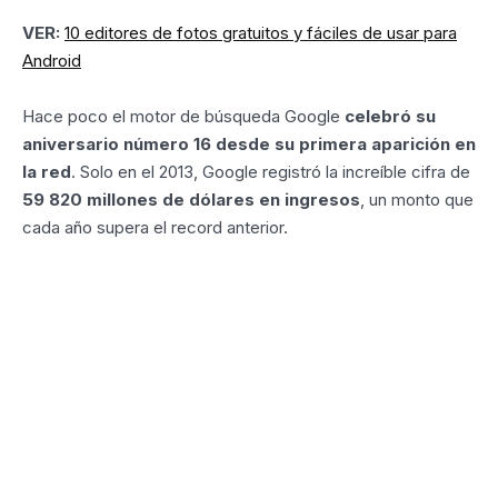
VER:
10 editores de fotos gratuitos y fáciles de usar para
Android
Hace poco el motor de búsqueda Google
celebró su
aniversario número 16 desde su primera aparición en
la red
. Solo en el 2013, Google registró la increíble cifra de
59 820 millones de dólares en ingresos
, un monto que
cada año supera el record anterior.