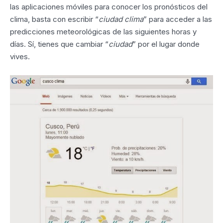
las aplicaciones móviles para conocer los pronósticos del
clima, basta con escribir “
ciudad clima
” para acceder a las
predicciones meteorológicas de las siguientes horas y
días. Sí, tienes que cambiar “
ciudad
” por el lugar donde
vives.