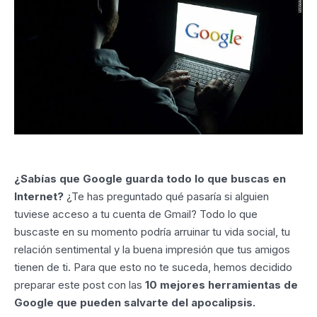
¿Sabías que Google guarda todo lo que buscas en
Internet?
¿Te has preguntado qué pasaría si alguien
tuviese acceso a tu cuenta de Gmail? Todo lo que
buscaste en su momento podría arruinar tu vida social, tu
relación sentimental y la buena impresión que tus amigos
tienen de ti. Para que esto no te suceda, hemos decidido
preparar este post con las
10 mejores herramientas de
Google que pueden salvarte del apocalipsis.