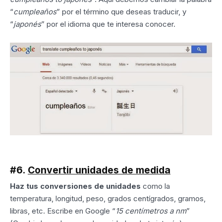
“
cumpleaños
” por el término que deseas traducir, y
“
japonés
” por el idioma que te interesa conocer.
#6.
Convertir unidades de medida
Haz tus conversiones de unidades
como la
temperatura, longitud, peso, grados centígrados, gramos,
libras, etc. Escribe en Google “
15 centímetros a nm
”