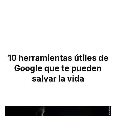
10 herramientas útiles de
Google que te pueden
salvar la vida