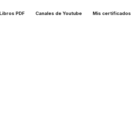
Libros PDF
Canales de Youtube
Mis certificados