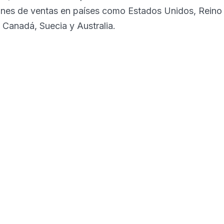
lones de ventas en países como Estados Unidos, Reino
 Canadá, Suecia y Australia.