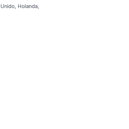
 Unido, Holanda,