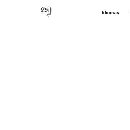
Idiomas