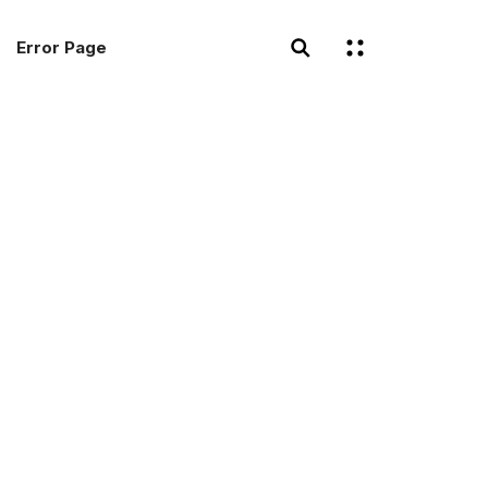
Error Page