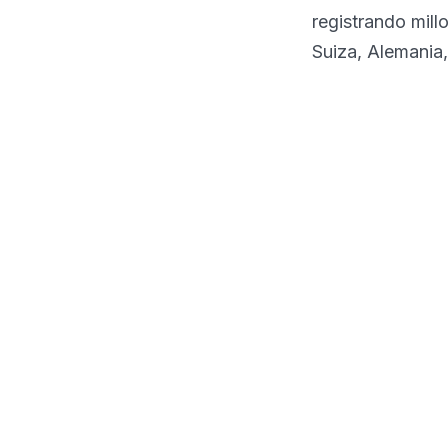
registrando mil
Suiza, Alemania,