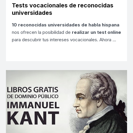
Tests vocacionales de reconocidas
universidades
10 reconocidas universidades de habla hispana
nos ofrecen la posibilidad de
realizar un test online
para descubrir tus intereses vocacionales. Ahora …