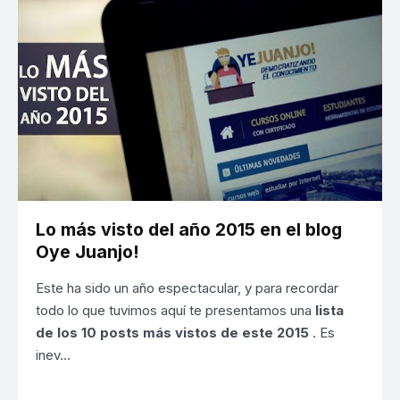
Lo más visto del año 2015 en el blog
Oye Juanjo!
Este ha sido un año espectacular, y para recordar
todo lo que tuvimos aquí te presentamos una
lista
de los 10 posts más vistos de este 2015
. Es
inev…