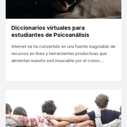
Diccionarios virtuales para
estudiantes de Psicoanálisis
Internet se ha convertido en una fuente inagotable de
recursos en línea y herramientas productivas que
alimentan nuestra sed insaciable por el conoc…