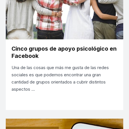
Cinco grupos de apoyo psicológico en
Facebook
Una de las cosas que más me gusta de las redes
sociales es que podemos encontrar una gran
cantidad de grupos orientados a cubrir distintos
aspectos …