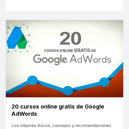
20 cursos online gratis de Google
AdWords
Los mejores trucos, consejos y recomendaciones