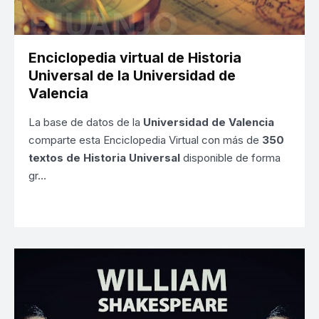
Enciclopedia virtual de Historia
Universal de la Universidad de
Valencia
La base de datos de la
Universidad de Valencia
comparte esta Enciclopedia Virtual con más de
350
textos de Historia Universal
disponible de forma
gr…