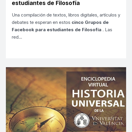
estudiantes de Filosofía
Una compilación de textos, libros digitales, artículos y
debates te esperan en estos
cinco Grupos de
Facebook para estudiantes de Filosofía
. Las
red…