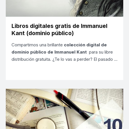
Libros digitales gratis de Immanuel
Kant (dominio público)
Compartimos una brillante
colección digital de
dominio público de Immanuel Kant
para su libre
distribución gratuita. ¿Te lo vas a perder? El pasado …