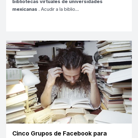
bibliotecas virtuales de universidades
mexicanas
. Acudir a la biblio…
Cinco Grupos de Facebook para