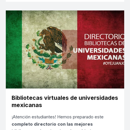
Bibliotecas virtuales de universidades
mexicanas
¡Atención estudiantes! Hemos preparado este
completo directorio con las mejores