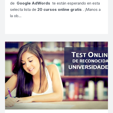
de
Google AdWords
te están esperando en esta
selecta lista de
20 cursos online gratis
. ¡Manos a
la ob…