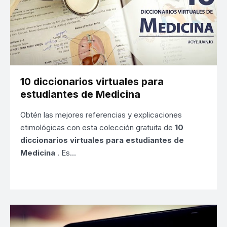
10 diccionarios virtuales para
estudiantes de Medicina
Obtén las mejores referencias y explicaciones
etimológicas con esta colección gratuita de
10
diccionarios virtuales para estudiantes de
Medicina
. Es…