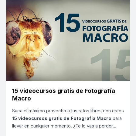
15 videocursos gratis de Fotografía
Macro
Saca el máximo provecho a tus ratos libres con estos
15 videocursos gratis de Fotografía Macro
para
llevar en cualquier momento. ¿Te lo vas a perder…