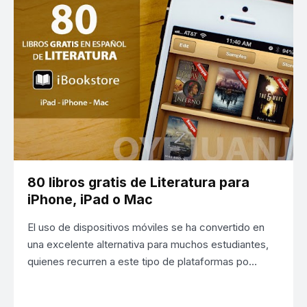
80 libros gratis de Literatura para
iPhone, iPad o Mac
El uso de dispositivos móviles se ha convertido en
una excelente alternativa para muchos estudiantes,
quienes recurren a este tipo de plataformas po…