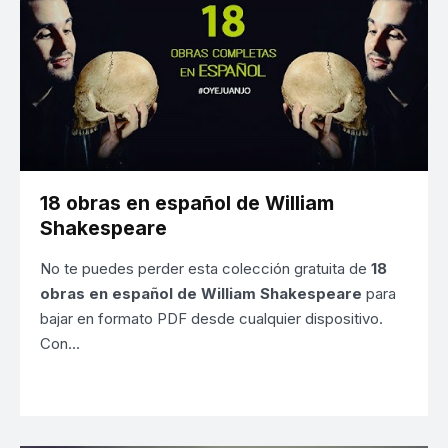
18 obras en español de William
Shakespeare
No te puedes perder esta colección gratuita de
18
obras en español de William Shakespeare
para
bajar en formato PDF desde cualquier dispositivo.
Con…