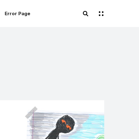
Error Page