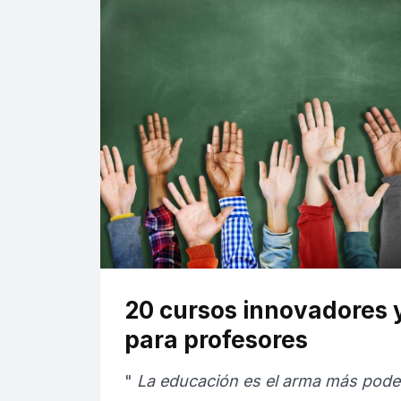
20 cursos innovadores y
para profesores
"
La educación es el arma más pod