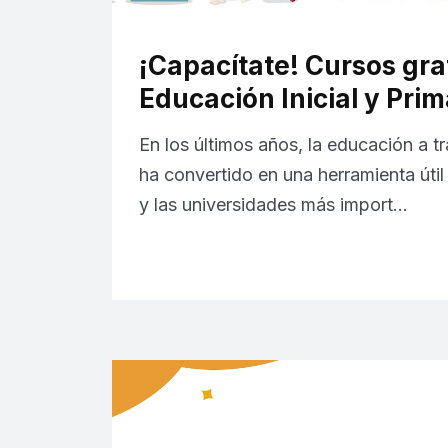
¡Capacítate! Cursos gra
Educación Inicial y Prim
En los últimos años, la educación a tr
ha convertido en una herramienta útil
y las universidades más import…