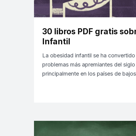
30 libros PDF gratis so
Infantil
La obesidad infantil se ha convertido
problemas más apremiantes del siglo 
principalmente en los países de bajo