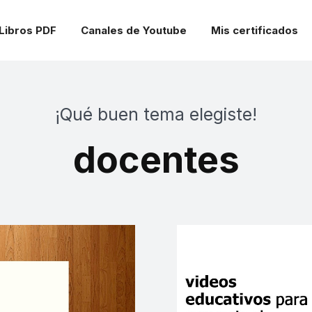
Libros PDF
Canales de Youtube
Mis certificados
¡Qué buen tema elegiste!
docentes