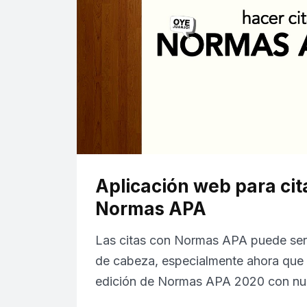
Aplicación web para cit
Normas APA
Las citas con Normas APA puede ser
de cabeza, especialmente ahora que
edición de Normas APA 2020 con n