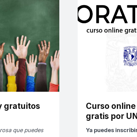
 gratuitos
Curso online 
gratis por 
erosa que puedes
Ya puedes inscribir