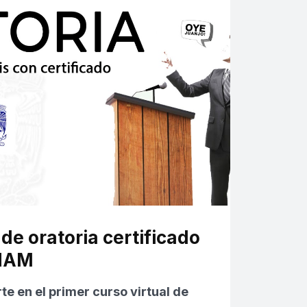
de oratoria certificado
UNAM
te en el primer curso virtual de