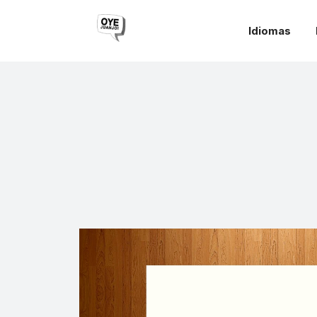
Idiomas