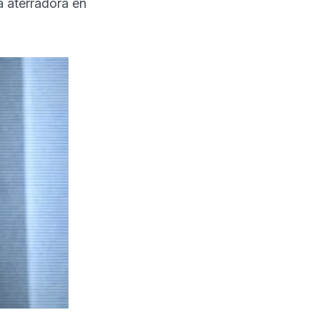
a aterradora en