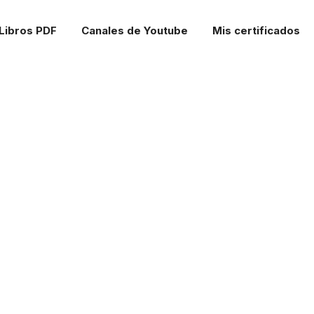
Libros PDF
Canales de Youtube
Mis certificados