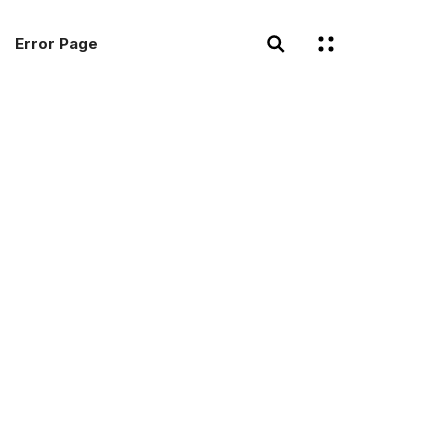
Error Page