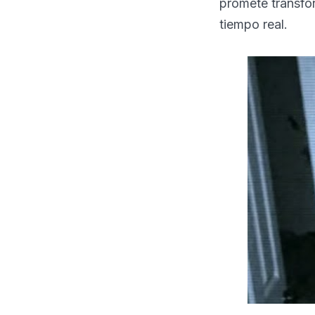
promete transfor
tiempo real.