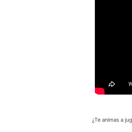
¿Te animas a jug