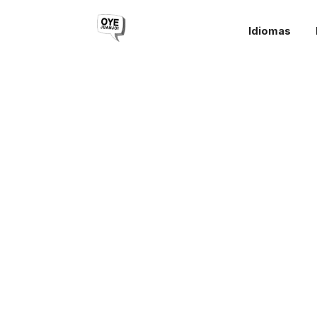
Idiomas