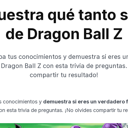
estra qué tanto 
de Dragon Ball Z
ba tus conocimientos y demuestra si eres u
 Dragon Ball Z con esta trivia de preguntas.
compartir tu resultado!
s conocimientos y
demuestra si eres un verdadero 
on esta trivia de preguntas. ¡No olvides compartir tu r