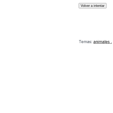
Volver a intentar
Temas:
animales