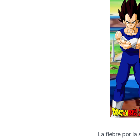
La fiebre por l