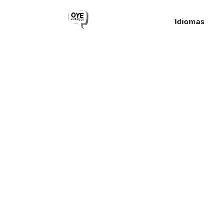
Idiomas