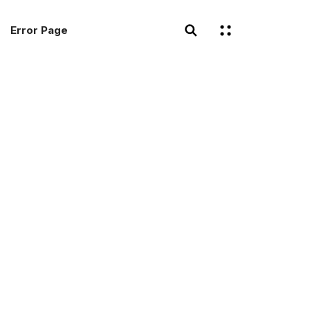
Error Page