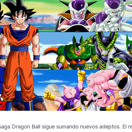
a saga Dragon Ball sigue sumando nuevos adeptos. El r