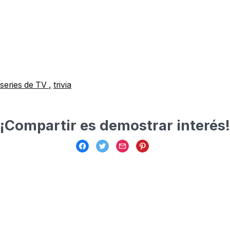
series de TV
trivia
¡Compartir es demostrar interés!