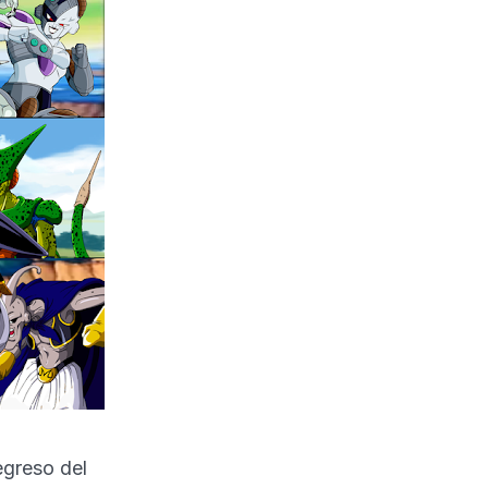
egreso del