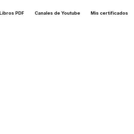
Libros PDF
Canales de Youtube
Mis certificados