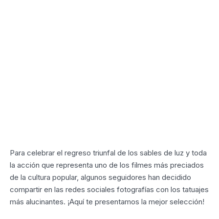
Para celebrar el regreso triunfal de los sables de luz y toda
la acción que representa uno de los filmes más preciados
de la cultura popular, algunos seguidores han decidido
compartir en las redes sociales fotografías con los tatuajes
más alucinantes. ¡Aquí te presentamos la mejor selección!