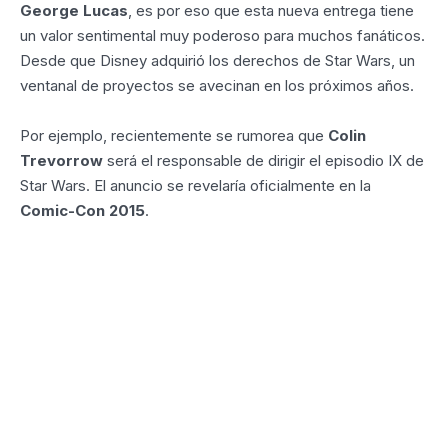
George Lucas
, es por eso que esta nueva entrega tiene
un valor sentimental muy poderoso para muchos fanáticos.
Desde que Disney adquirió los derechos de Star Wars, un
ventanal de proyectos se avecinan en los próximos años.
Por ejemplo, recientemente se rumorea que
Colin
Trevorrow
será el responsable de dirigir el episodio IX de
Star Wars. El anuncio se revelaría oficialmente en la
Comic-Con 2015
.