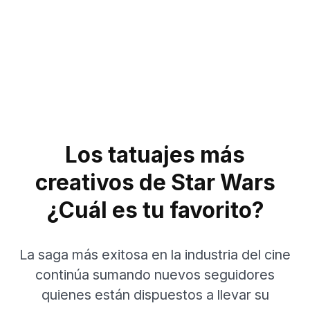
Los tatuajes más
creativos de Star Wars
¿Cuál es tu favorito?
La saga más exitosa en la industria del cine
continúa sumando nuevos seguidores
quienes están dispuestos a llevar su