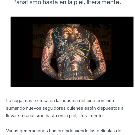
fanatismo hasta en la piel, literalmente.
La saga más exitosa en la industria del cine continúa
sumando nuevos seguidores quienes están dispuestos a
llevar su fanatismo hasta en la piel, literalmente.
Varias generaciones han crecido viendo las películas de