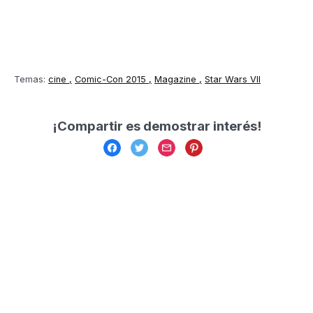
Temas:
cine
Comic-Con 2015
Magazine
Star Wars VII
¡Compartir es demostrar interés!