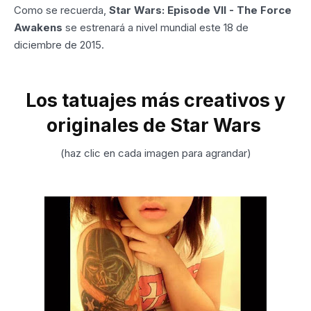
Como se recuerda,
Star Wars: Episode VII - The Force
Awakens
se estrenará a nivel mundial este 18 de
diciembre de 2015.
Los tatuajes más creativos y
originales de Star Wars
(haz clic en cada imagen para agrandar)