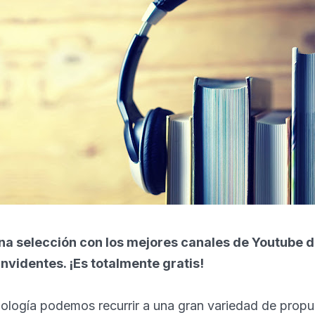
a selección con los mejores canales de Youtube d
nvidentes. ¡Es totalmente gratis!
nología podemos recurrir a una gran variedad de prop