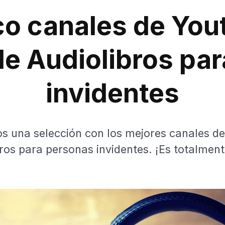
co canales de You
de Audiolibros par
invidentes
 una selección con los mejores canales d
ros para personas invidentes. ¡Es totalment