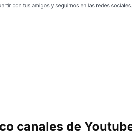
rtir con tus amigos y seguirnos en las redes sociales
co canales de Youtub