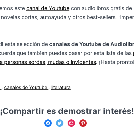
nemos este
canal de Youtube
con audiolibros gratis de
novelas cortas, autoayuda y otros best-sellers. ¡Imper
il esta selección de
canales de Youtube de Audiolib
cuerda que también puedes pasar por esta lista de las
ra personas sordas, mudas o invidentes
. ¡Hasta pronto
s
canales de Youtube
literatura
¡Compartir es demostrar interés!