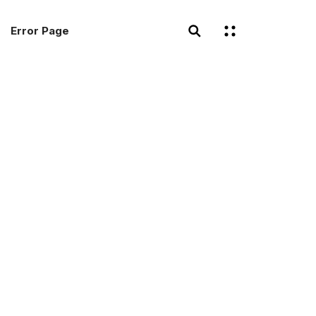
Error Page