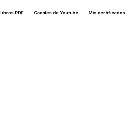
Libros PDF
Canales de Youtube
Mis certificados