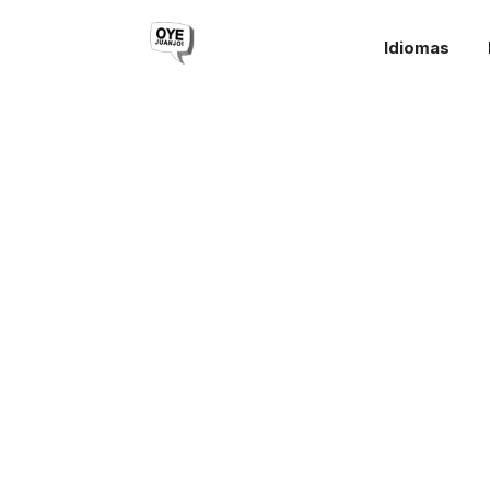
Idiomas