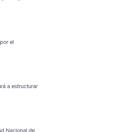
por el
rá a estructurar
ad Nacional de