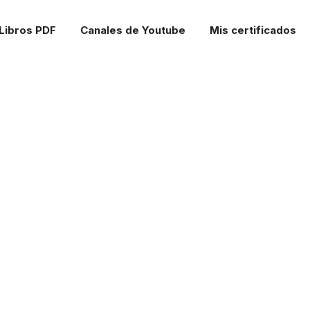
Libros PDF
Canales de Youtube
Mis certificados