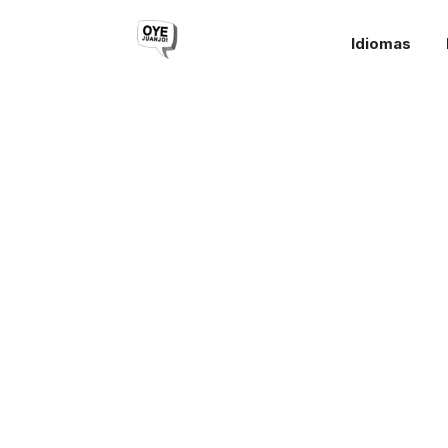
Idiomas