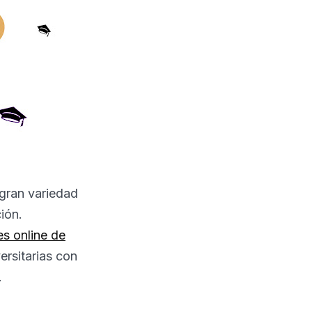
 gran variedad
ión.
s online de
ersitarias con
.