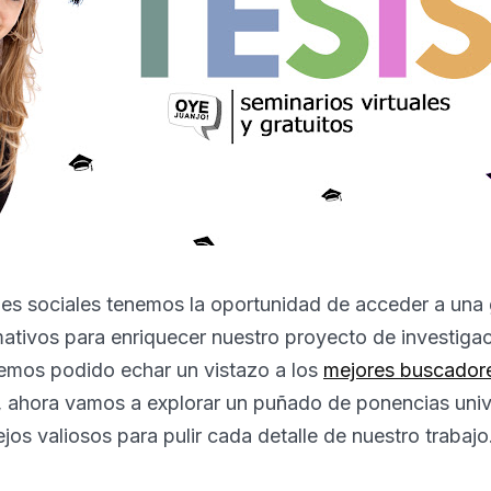
des sociales tenemos la oportunidad de acceder a una
ativos para enriquecer nuestro proyecto de investigac
emos podido echar un vistazo a los
mejores buscadore
, ahora vamos a explorar un puñado de ponencias univ
jos valiosos para pulir cada detalle de nuestro trabajo