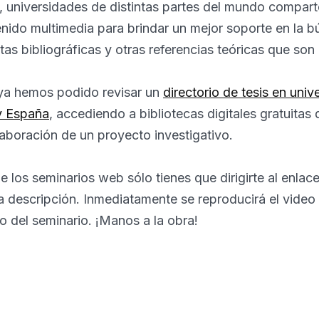
 universidades de distintas partes del mundo compart
enido multimedia para brindar un mejor soporte en la 
tas bibliográficas y otras referencias teóricas que son
 ya hemos podido revisar un
directorio de tesis en uni
y España
, accediendo a bibliotecas digitales gratuitas
laboración de un proyecto investigativo.
e los seminarios web sólo tienes que dirigirte al enlace
 descripción. Inmediatamente se reproducirá el video
o del seminario. ¡Manos a la obra!