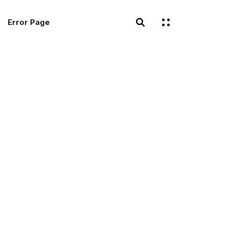
Error Page