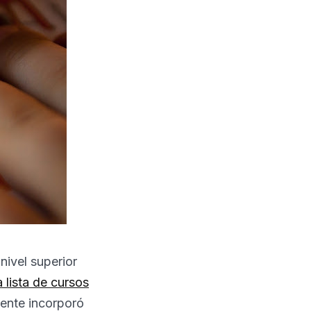
nivel superior
 lista de cursos
mente incorporó