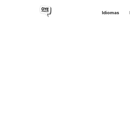
Idiomas