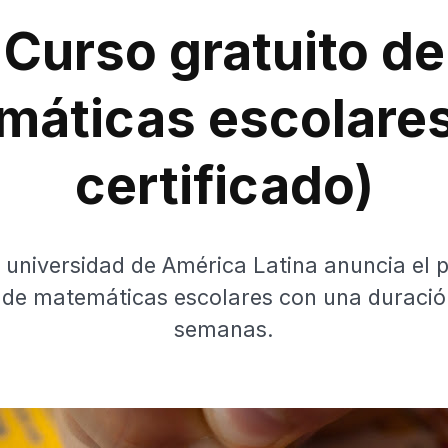
Curso gratuito de
máticas escolares
certificado)
universidad de América Latina anuncia el 
 de matemáticas escolares con una duració
semanas.