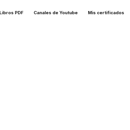
Libros PDF
Canales de Youtube
Mis certificados