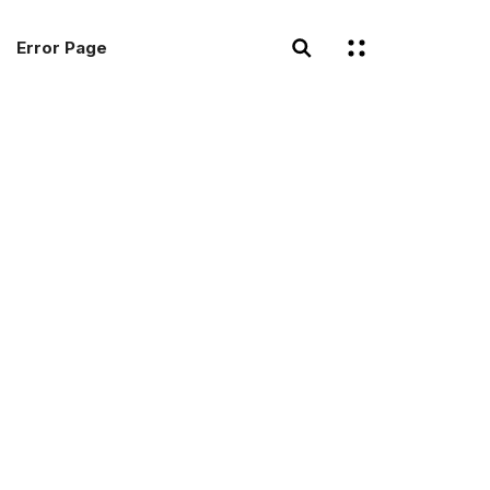
Error Page