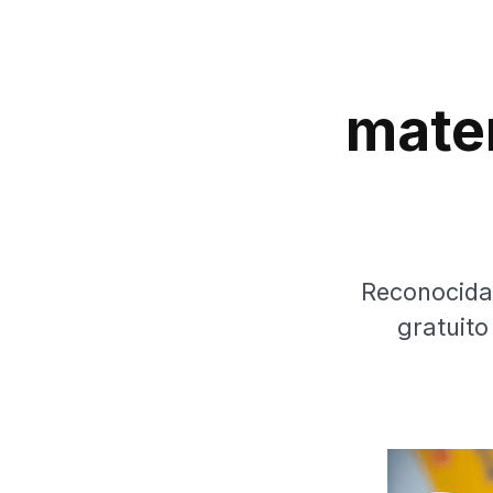
mate
Reconocida 
gratuito