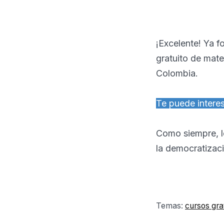
¡Excelente! Ya fo
gratuito de mate
Colombia.
Te puede intere
Como siempre, lo
la democratizaci
Temas:
cursos gra