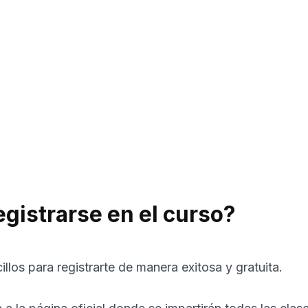
gistrarse en el curso?
illos para registrarte de manera exitosa y gratuita.