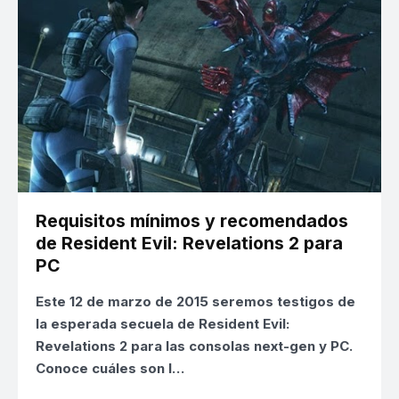
Requisitos mínimos y recomendados
de Resident Evil: Revelations 2 para
PC
Este 12 de marzo de 2015 seremos testigos de
la esperada secuela de
Resident Evil:
Revelations 2
para las consolas next-gen y PC.
Conoce cuáles son l…