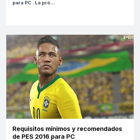
para PC
. La pró…
Requisitos mínimos y recomendados
de PES 2016 para PC