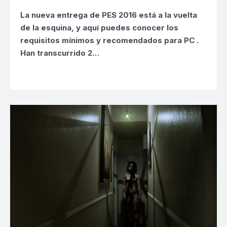
La nueva entrega de
PES 2016
está a la vuelta
de la esquina, y aquí puedes conocer los
requisitos mínimos y recomendados para PC
.
Han transcurrido 2…