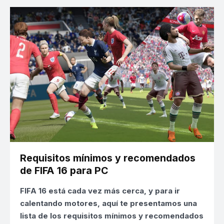
Requisitos mínimos y recomendados
de FIFA 16 para PC
FIFA 16
está cada vez más cerca, y para ir
calentando motores, aquí te presentamos una
lista de los
requisitos mínimos y recomendados