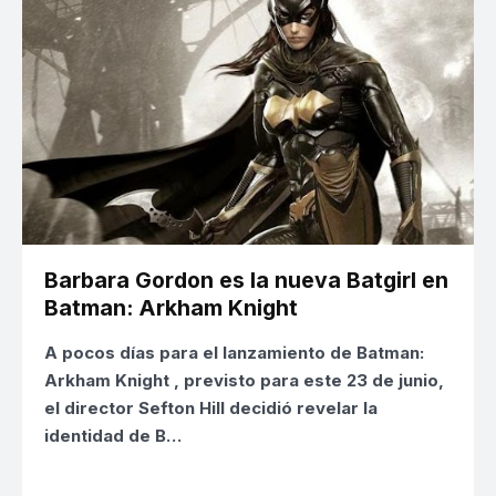
Barbara Gordon es la nueva Batgirl en
Batman: Arkham Knight
A pocos días para el lanzamiento de
Batman:
Arkham Knight
, previsto para este 23 de junio,
el director Sefton Hill decidió revelar la
identidad de B…