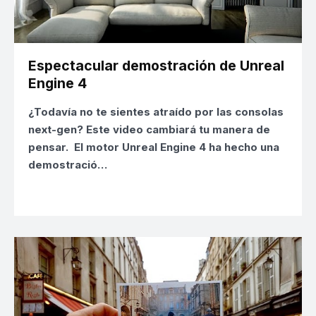
Espectacular demostración de Unreal
Engine 4
¿Todavía no te sientes atraído por las consolas
next-gen?
Este video cambiará tu manera de
pensar. El motor
Unreal Engine 4
ha hecho una
demostració…