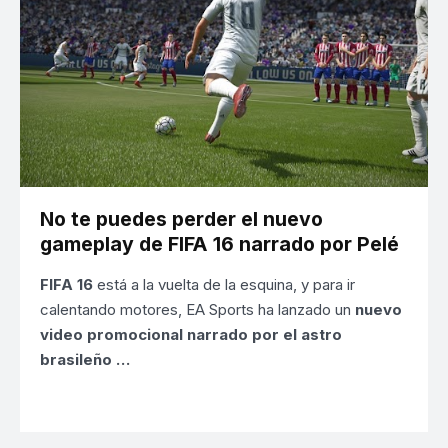
No te puedes perder el nuevo
gameplay de FIFA 16 narrado por Pelé
FIFA 16
está a la vuelta de la esquina, y para ir
calentando motores, EA Sports ha lanzado un
nuevo
video promocional narrado por el astro
brasileño …