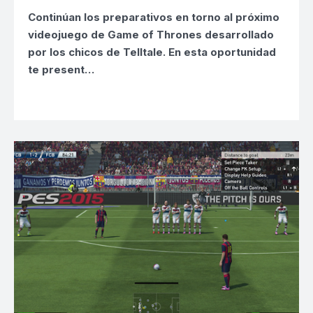
Continúan los preparativos en torno al próximo
videojuego de Game of Thrones
desarrollado
por los chicos de
Telltale.
En esta oportunidad
te present…