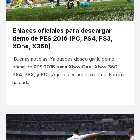
Enlaces oficiales para descargar
demo de PES 2016 (PC, PS4, PS3,
XOne, X360)
¡Buenas noticias! Ya puedes descargar la demo
oficial de
PES 2016 para Xbox One, Xbox 360,
PS4, PS3, y PC
. ¡Aquí los enlaces directos! Konami
ha dad…