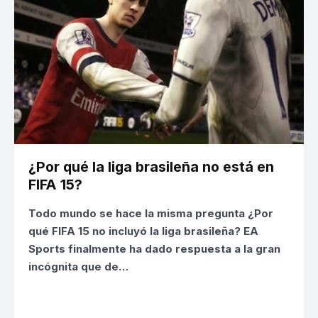
¿Por qué la liga brasileña no está en
FIFA 15?
Todo mundo se hace la misma pregunta
¿Por
qué FIFA 15 no incluyó la liga brasileña?
EA
Sports finalmente ha dado respuesta a la gran
incógnita que de…