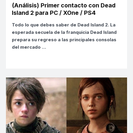
(Análisis) Primer contacto con Dead
Island 2 para PC / XOne / PS4
Todo lo que debes saber de Dead Island 2.
La
esperada secuela de la
franquicia Dead Island
prepara su regreso a las principales consolas
del mercado …