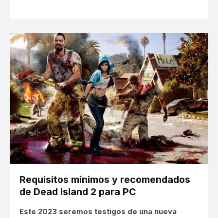
Requisitos mínimos y recomendados
de Dead Island 2 para PC
Este 2023 seremos testigos de una nueva