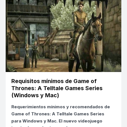
Requisitos mínimos de Game of
Thrones: A Telltale Games Series
(Windows y Mac)
Requerimientos mínimos y recomendados de
Game of Thrones: A Telltale Games Series
para Windows y Mac. El nuevo videojuego