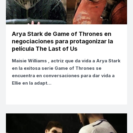
Arya Stark de Game of Thrones en
negociaciones para protagonizar la
película The Last of Us
Maisie Williams
, actriz que da vida a Arya Stark
en la exitosa serie
Game of Thrones
se
encuentra en conversaciones para dar vida a
Ellie en la adapt…