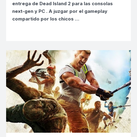
entrega de
Dead Island 2
para las consolas
next-gen y PC
.
A juzgar por el gameplay
compartido por los chicos …