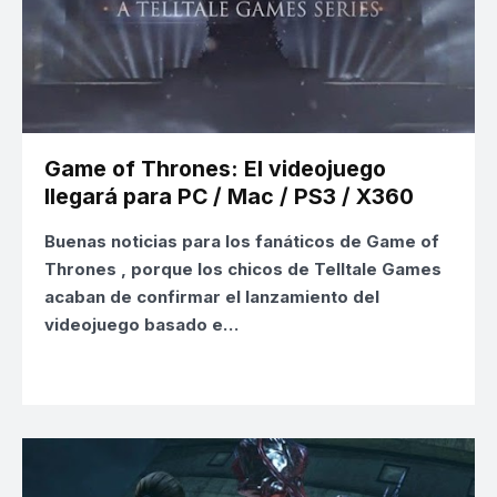
Game of Thrones: El videojuego
llegará para PC / Mac / PS3 / X360
Buenas noticias para los fanáticos de
Game of
Thrones
, porque los chicos de
Telltale Games
acaban de confirmar el lanzamiento del
videojuego basado e…