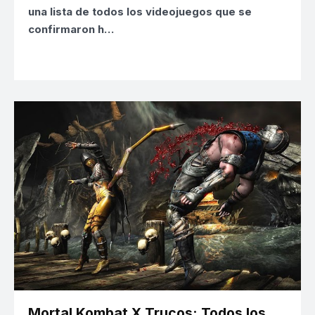
una lista de todos los videojuegos que se
confirmaron h…
Mortal Kombat X Trucos: Todos los