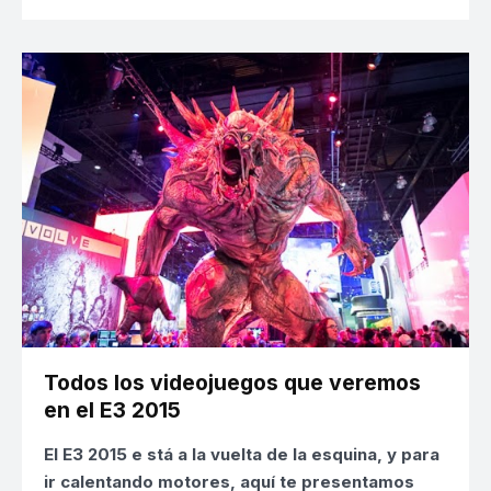
Todos los videojuegos que veremos
en el E3 2015
El
E3 2015 e
stá a la vuelta de la esquina, y para
ir calentando motores, aquí te presentamos