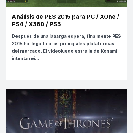
Análisis de PES 2015 para PC / XOne /
PS4 / X360 / PS3
Después de una laaarga espera, finalmente PES
2015 ha llegado a las principales plataformas
del mercado. El videojuego estrella de Konami
intenta rei…