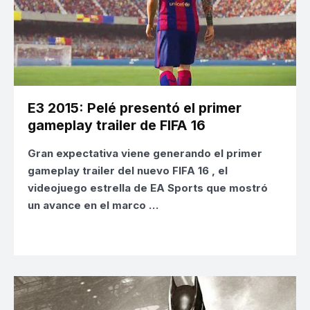
E3 2015: Pelé presentó el primer
gameplay trailer de FIFA 16
Gran expectativa viene generando el
primer
gameplay trailer del nuevo FIFA 16
, el
videojuego estrella de EA Sports que mostró
un avance en el marco …