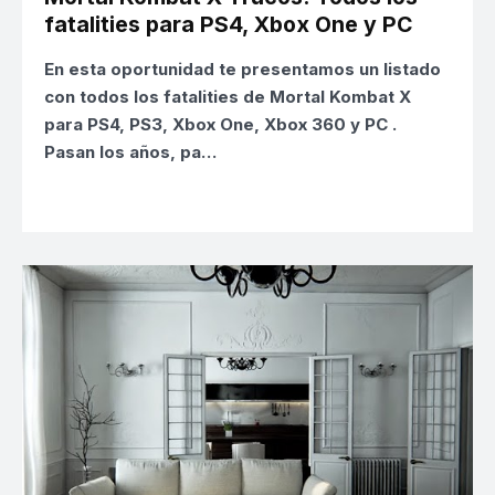
fatalities para PS4, Xbox One y PC
En esta oportunidad te presentamos un listado
con
todos los fatalities de Mortal Kombat X
para PS4, PS3, Xbox One, Xbox 360 y PC
.
Pasan los años, pa…