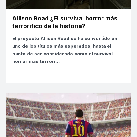
Allison Road ¿El survival horror más
terrorífico de la historia?
El
proyecto Allison Road
se ha convertido en
uno de los títulos más esperados, hasta el
punto de ser considerado como el survival
horror más terrorí…