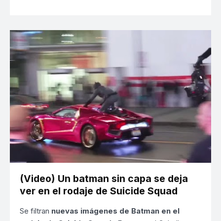
(Video) Un batman sin capa se deja
ver en el rodaje de Suicide Squad
Se filtran
nuevas imágenes de Batman en el