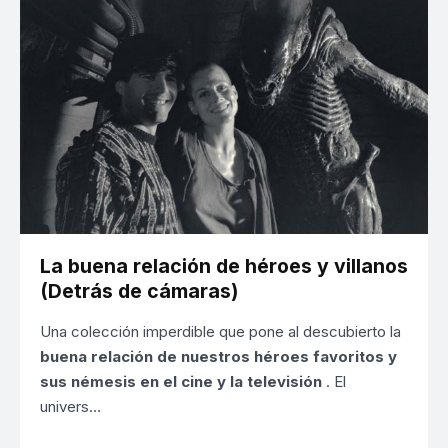
La buena relación de héroes y villanos
(Detrás de cámaras)
Una colección imperdible que pone al descubierto la
buena relación de nuestros héroes favoritos y
sus némesis en el cine y la televisión
. El
univers…