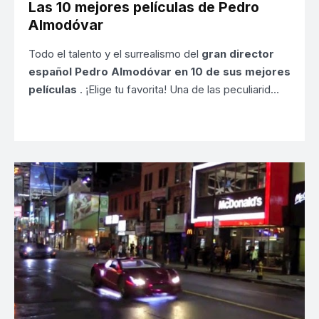
Las 10 mejores películas de Pedro
Almodóvar
Todo el talento y el surrealismo del
gran director
español Pedro Almodóvar en 10 de sus mejores
películas
. ¡Elige tu favorita! Una de las peculiarid…