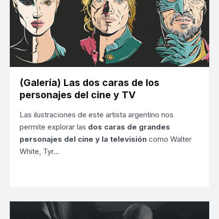
(Galería) Las dos caras de los
personajes del cine y TV
Las ilustraciones de este artista argentino nos
permite explorar las
dos caras de grandes
personajes del cine y la televisión
como Walter
White, Tyr…