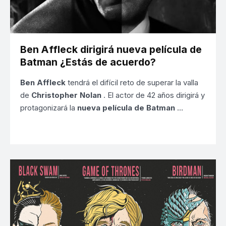
Ben Affleck dirigirá nueva película de
Batman ¿Estás de acuerdo?
Ben Affleck
tendrá el difícil reto de superar la valla
de
Christopher Nolan
. El actor de 42 años dirigirá y
protagonizará la
nueva película de Batman
…