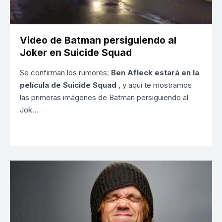
Video de Batman persiguiendo al
Joker en Suicide Squad
Se confirman los rumores:
Ben Afleck estará en la
película de Suicide Squad
, y aquí te mostramos
las primeras imágenes de Batman persiguiendo al
Jok…