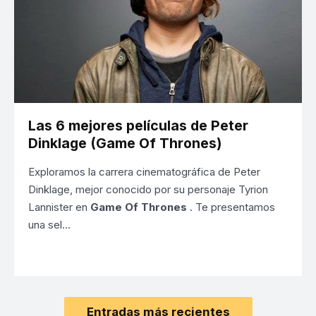
Las 6 mejores películas de Peter
Dinklage (Game Of Thrones)
Exploramos la carrera cinematográfica de Peter
Dinklage, mejor conocido por su personaje Tyrion
Lannister en
Game Of Thrones
. Te presentamos
una sel…
Entradas más recientes