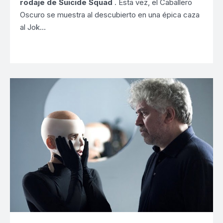
rodaje de Suicide Squad
. Esta vez, el Caballero
Oscuro se muestra al descubierto en una épica caza
al Jok…