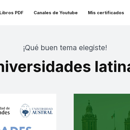
Libros PDF
Canales de Youtube
Mis certificados
¡Qué buen tema elegiste!
niversidades latin