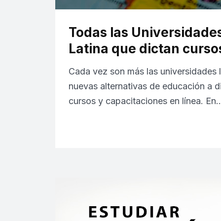
Todas las Universidade
Latina que dictan cursos
Cada vez son más las universidades l
nuevas alternativas de educación a di
cursos y capacitaciones en línea. En