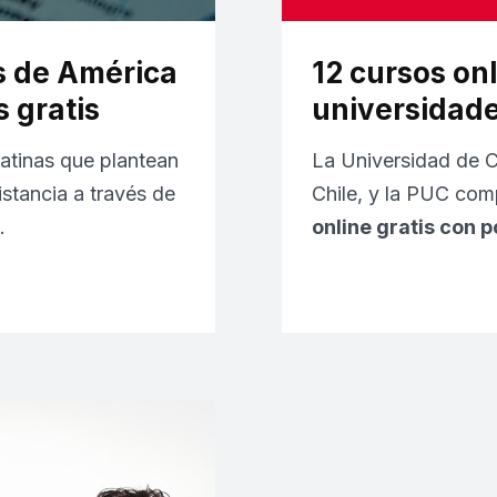
s de América
12 cursos onl
 gratis
universidade
atinas que plantean
La Universidad de C
stancia a través de
Chile, y la PUC com
…
online gratis con p