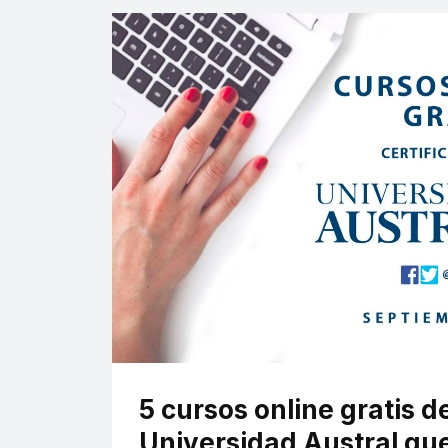
5 cursos online gratis de
Universidad Austral que