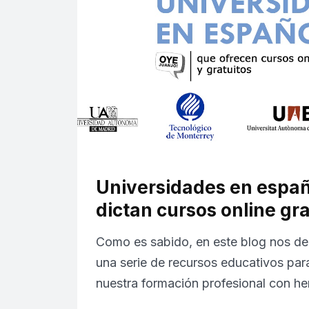
Universidades en españ
dictan cursos online gra
Como es sabido, en este blog nos de
una serie de recursos educativos pa
nuestra formación profesional con h