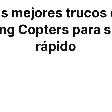
s mejores trucos
ng Copters para s
rápido