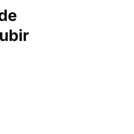
 de
ubir