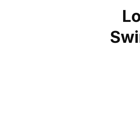
Lo
Swi