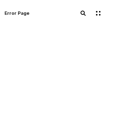
Error Page