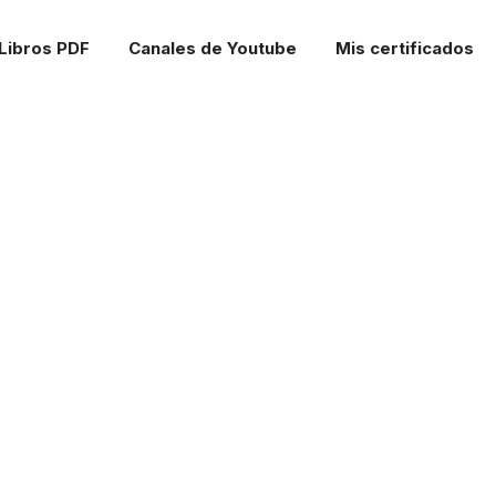
Libros PDF
Canales de Youtube
Mis certificados