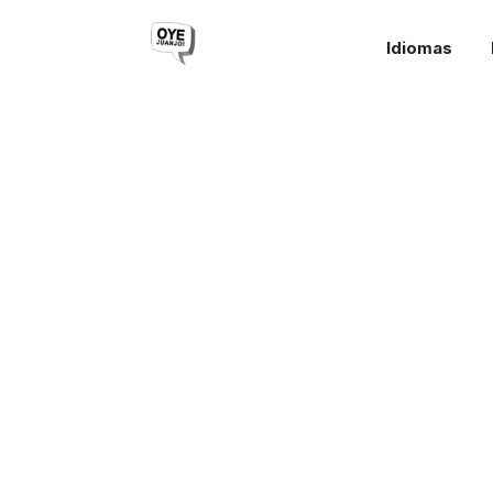
Idiomas