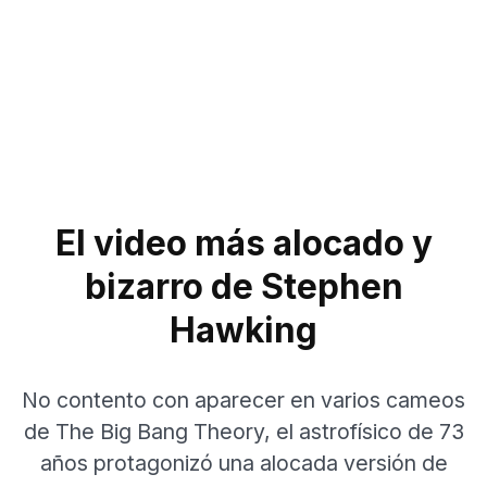
El video más alocado y
bizarro de Stephen
Hawking
No contento con aparecer en varios cameos
de The Big Bang Theory, el astrofísico de 73
años protagonizó una alocada versión de