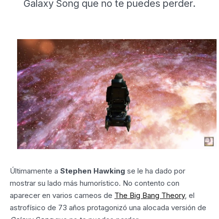
Galaxy Song que no te puedes perder.
Últimamente a
Stephen Hawking
se le ha dado por
mostrar su lado más humorístico. No contento con
aparecer en varios cameos de
The Big Bang Theory
, el
astrofísico de 73 años protagonizó una alocada versión de