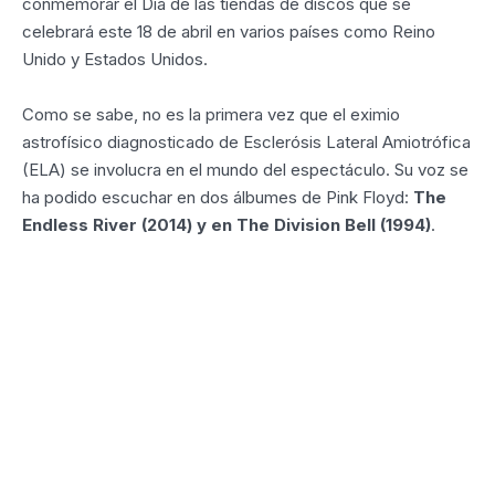
conmemorar el Día de las tiendas de discos que se
celebrará este 18 de abril en varios países como Reino
Unido y Estados Unidos.
Como se sabe, no es la primera vez que el eximio
astrofísico diagnosticado de Esclerósis Lateral Amiotrófica
(ELA) se involucra en el mundo del espectáculo. Su voz se
ha podido escuchar en dos álbumes de Pink Floyd:
The
Endless River (2014) y en The Division Bell (1994)
.