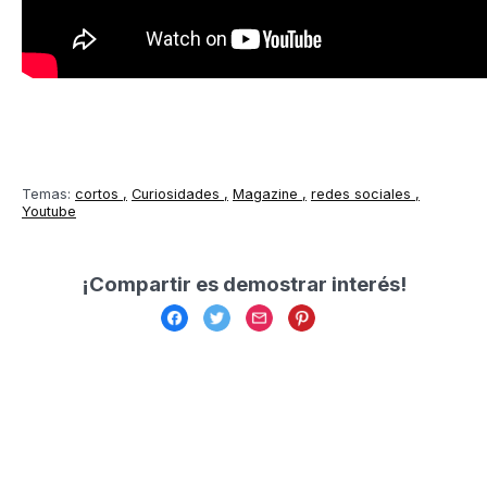
Temas:
cortos
Curiosidades
Magazine
redes sociales
Youtube
¡Compartir es demostrar interés!