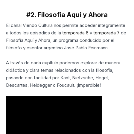
#2. Filosofía Aquí y Ahora
El canal Viendo Cultura nos permite acceder íntegramente
a todos los episodios de la
temporada 6
y
temporada 7
de
Filosofía Aquí y Ahora, un programa conducido por el
filósofo y escritor argentino José Pablo Feinmann.
A través de cada capítulo podemos explorar de manera
didáctica y clara temas relacionados con la filosofía,
pasando con facilidad por Kant, Nietzsche, Hegel,
Descartes, Heidegger o Foucault. ¡Imperdible!