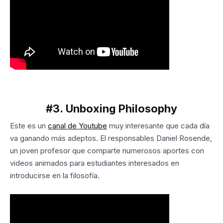
#3. Unboxing Philosophy
Este es un
canal de Youtube
muy interesante que cada día
va ganando más adeptos. El responsables Daniel Rosende,
un joven profesor que comparte numerosos aportes con
videos animados para estudiantes interesados en
introducirse en la filosofía.