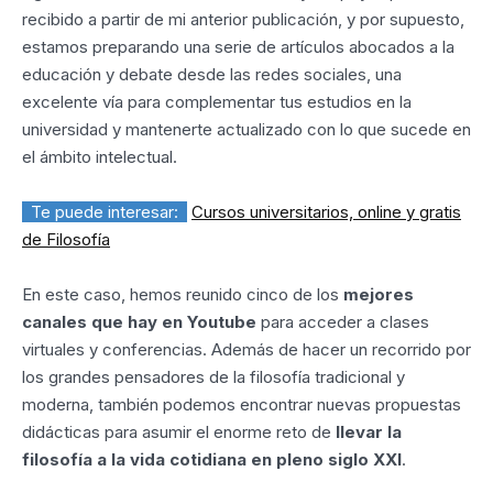
recibido a partir de mi anterior publicación, y por supuesto,
estamos preparando una serie de artículos abocados a la
educación y debate desde las redes sociales, una
excelente vía para complementar tus estudios en la
universidad y mantenerte actualizado con lo que sucede en
el ámbito intelectual.
Te puede interesar:
Cursos universitarios, online y gratis
de Filosofía
En este caso, hemos reunido cinco de los
mejores
canales que hay en Youtube
para acceder a clases
virtuales y conferencias. Además de hacer un recorrido por
los grandes pensadores de la filosofía tradicional y
moderna, también podemos encontrar nuevas propuestas
didácticas para asumir el enorme reto de
llevar la
filosofía a la vida cotidiana en pleno siglo XXI
.