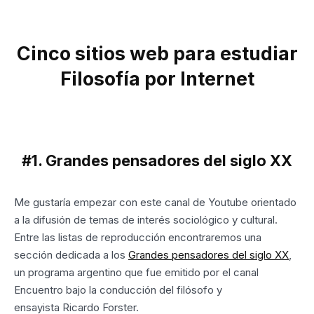
Cinco sitios web para estudiar
Filosofía por Internet
#1. Grandes pensadores del siglo XX
Me gustaría empezar con este canal de Youtube orientado
a la difusión de temas de interés sociológico y cultural.
Entre las listas de reproducción encontraremos una
sección dedicada a los
Grandes pensadores del siglo XX
,
un programa argentino que fue emitido por el canal
Encuentro bajo la conducción del filósofo y
ensayista Ricardo Forster.