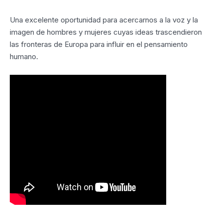
Una excelente oportunidad para acercarnos a la voz y la
imagen de hombres y mujeres cuyas ideas trascendieron
las fronteras de Europa para influir en el pensamiento
humano.