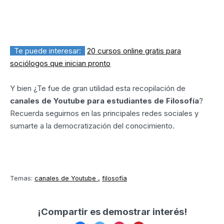
Te puede interesar:
20 cursos online gratis para
sociólogos que inician pronto
Y bien ¿Te fue de gran utilidad esta recopilación de
canales de Youtube para estudiantes de Filosofía
?
Recuerda seguirnos en las principales redes sociales y
sumarte a la democratización del conocimiento.
Temas:
canales de Youtube
filosofía
¡Compartir es demostrar interés!