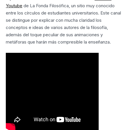
Youtube
de La Fonda Filosófica, un sitio muy conocido
entre los círculos de estudiantes universitarios. Este canal
se distingue por explicar con mucha claridad los
conceptos e ideas de varios autores de la filosofía,
además del toque peculiar de sus animaciones y
metáforas que harán más compresible la enseñanza.