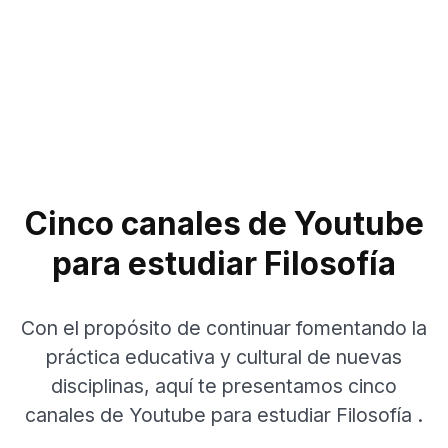
Cinco canales de Youtube
para estudiar Filosofía
Con el propósito de continuar fomentando la
práctica educativa y cultural de nuevas
disciplinas, aquí te presentamos cinco
canales de Youtube para estudiar Filosofía .