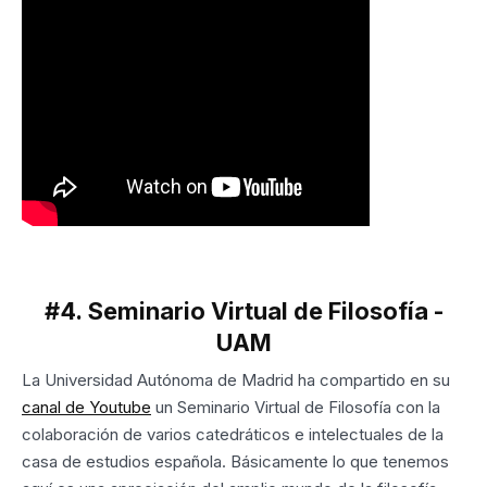
#4. Seminario Virtual de Filosofía -
UAM
La Universidad Autónoma de Madrid ha compartido en su
canal de Youtube
un Seminario Virtual de Filosofía con la
colaboración de varios catedráticos e intelectuales de la
casa de estudios española. Básicamente lo que tenemos