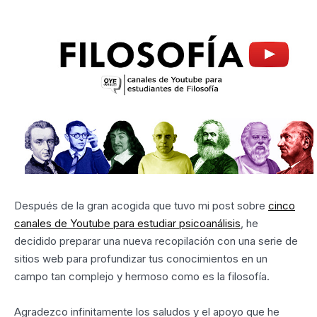
Después de la gran acogida que tuvo mi post sobre
cinco
canales de Youtube para estudiar psicoanálisis
, he
decidido preparar una nueva recopilación con una serie de
sitios web para profundizar tus conocimientos en un
campo tan complejo y hermoso como es la filosofía.
Agradezco infinitamente los saludos y el apoyo que he