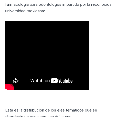
farmacología para odontólogos impartido por la reconocida
universidad mexicana:
Esta es la distribución de los ejes temáticos que se
abordarán en cada semana del curso: