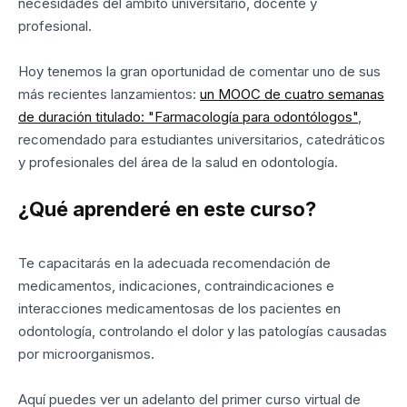
necesidades del ámbito universitario, docente y
profesional.
Hoy tenemos la gran oportunidad de comentar uno de sus
más recientes lanzamientos:
un MOOC de cuatro semanas
de duración titulado: "Farmacología para odontólogos"
,
recomendado para estudiantes universitarios, catedráticos
y profesionales del área de la salud en odontología.
¿Qué aprenderé en este curso?
Te capacitarás en la adecuada recomendación de
medicamentos, indicaciones, contraindicaciones e
interacciones medicamentosas de los pacientes en
odontología, controlando el dolor y las patologías causadas
por microorganismos.
Aquí puedes ver un adelanto del primer curso virtual de