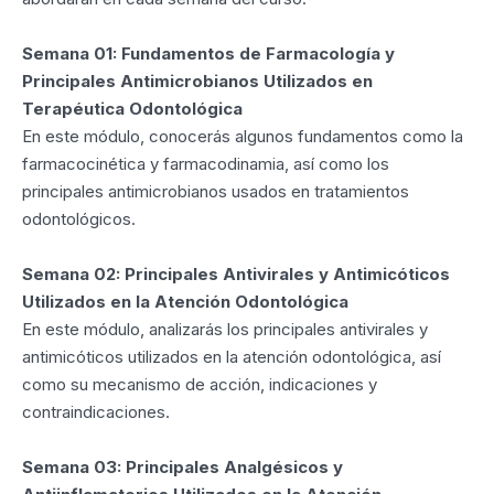
Semana 01: Fundamentos de Farmacología y
Principales Antimicrobianos Utilizados en
Terapéutica Odontológica
En este módulo, conocerás algunos fundamentos como la
farmacocinética y farmacodinamia, así como los
principales antimicrobianos usados en tratamientos
odontológicos.
Semana 02: Principales Antivirales y Antimicóticos
Utilizados en la Atención Odontológica
En este módulo, analizarás los principales antivirales y
antimicóticos utilizados en la atención odontológica, así
como su mecanismo de acción, indicaciones y
contraindicaciones.
Semana 03: Principales Analgésicos y