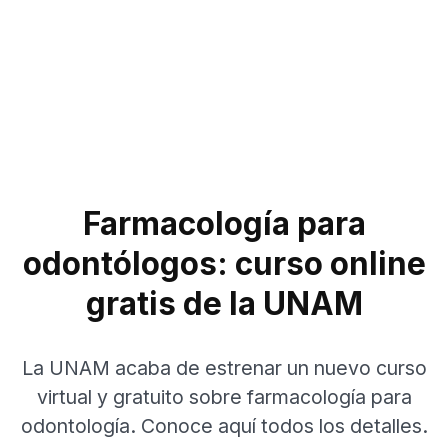
Farmacología para
odontólogos: curso online
gratis de la UNAM
La UNAM acaba de estrenar un nuevo curso
virtual y gratuito sobre farmacología para
odontología. Conoce aquí todos los detalles.