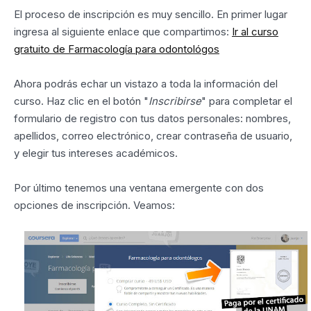
El proceso de inscripción es muy sencillo. En primer lugar
ingresa al siguiente enlace que compartimos:
Ir al curso
gratuito de Farmacología para odontológos
Ahora podrás echar un vistazo a toda la información del
curso. Haz clic en el botón "
Inscribirse
" para completar el
formulario de registro con tus datos personales: nombres,
apellidos, correo electrónico, crear contraseña de usuario,
y elegir tus intereses académicos.
Por último tenemos una ventana emergente con dos
opciones de inscripción. Veamos: