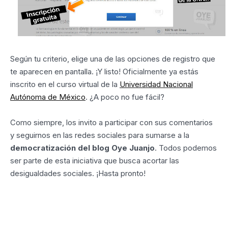
Según tu criterio, elige una de las opciones de registro que
te aparecen en pantalla. ¡Y listo! Oficialmente ya estás
inscrito en el curso virtual de la
Universidad Nacional
Autónoma de México
. ¿A poco no fue fácil?
Como siempre, los invito a participar con sus comentarios
y seguirnos en las redes sociales para sumarse a la
democratización del blog Oye Juanjo
. Todos podemos
ser parte de esta iniciativa que busca acortar las
desigualdades sociales. ¡Hasta pronto!