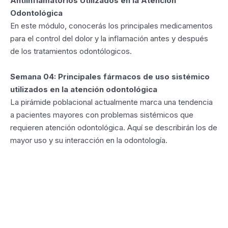
Antiinflamatorios Utilizados en la Atención
Odontológica
En este módulo, conocerás los principales medicamentos
para el control del dolor y la inflamación antes y después
de los tratamientos odontólogicos.
Semana 04: Principales fármacos de uso sistémico
utilizados en la atención odontológica
La pirámide poblacional actualmente marca una tendencia
a pacientes mayores con problemas sistémicos que
requieren atención odontológica. Aquí se describirán los de
mayor uso y su interacción en la odontología.