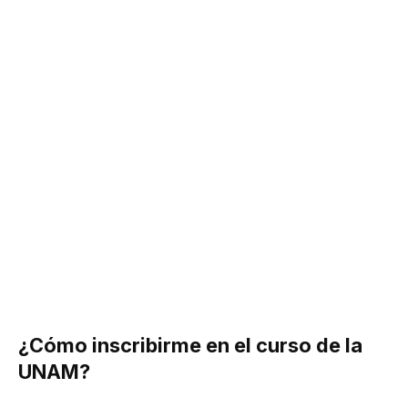
¿Cómo inscribirme en el curso de la
UNAM?