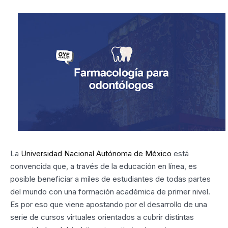
La
Universidad Nacional Autónoma de México
está
convencida que, a través de la educación en línea, es
posible beneficiar a miles de estudiantes de todas partes
del mundo con una formación académica de primer nivel.
Es por eso que viene apostando por el desarrollo de una
serie de cursos virtuales orientados a cubrir distintas