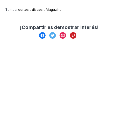
Temas:
cortos
discos
Magazine
¡Compartir es demostrar interés!