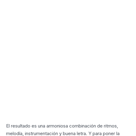
El resultado es una armoniosa combinación de ritmos,
melodía, instrumentación y buena letra. Y para poner la