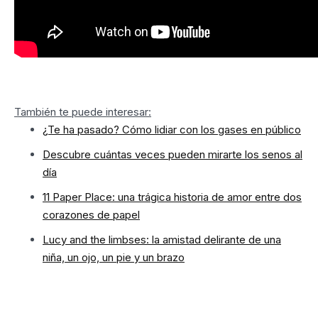
También te puede interesar:
¿Te ha pasado? Cómo lidiar con los gases en público
Descubre cuántas veces pueden mirarte los senos al
día
11 Paper Place: una trágica historia de amor entre dos
corazones de papel
Lucy and the limbses: la amistad delirante de una
niña, un ojo, un pie y un brazo