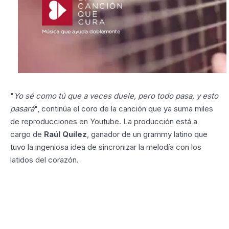
"
Yo sé como tú que a veces duele, pero todo pasa, y esto
pasará
", continúa el coro de la canción que ya suma miles
de reproducciones en Youtube. La producción está a
cargo de
Raúl Quílez
, ganador de un grammy latino que
tuvo la ingeniosa idea de sincronizar la melodía con los
latidos del corazón.