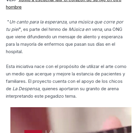
hombre
"
Un canto para la esperanza, una música que corre por
tu piel
", es parte del himno de
Música en vena
, una ONG
que viene difundiendo un mensaje de aliento y esperanza
para la mayoría de enfermos que pasan sus días en el
hospital.
Esta iniciativa nace con el propósito de utilizar el arte como
un medio que acerque y mejore la estancia de pacientes y
familiares. El proyecto cuenta con el apoyo de los chicos
de
La Despensa
, quienes aportaron su granito de arena
interpretando este pegadizo tema.