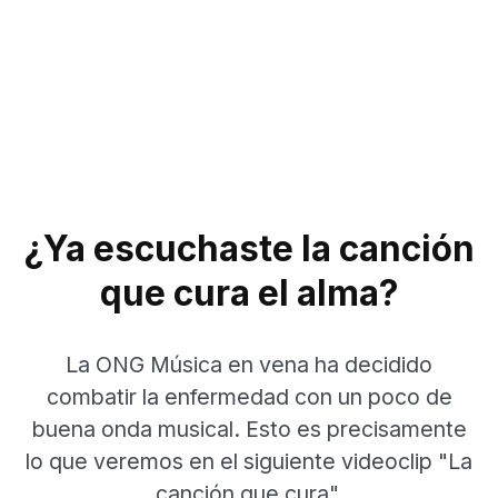
¿Ya escuchaste la canción
que cura el alma?
La ONG Música en vena ha decidido
combatir la enfermedad con un poco de
buena onda musical. Esto es precisamente
lo que veremos en el siguiente videoclip "La
canción que cura".