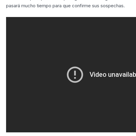
pasará mucho tiempo para que confirme sus sospechas.