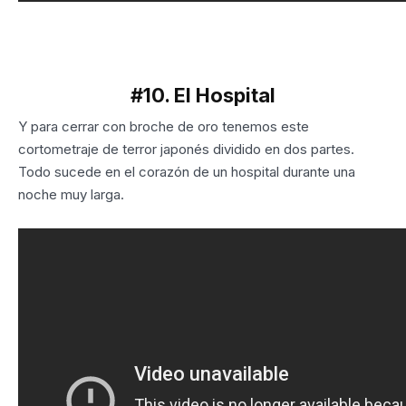
#10. El Hospital
Y para cerrar con broche de oro tenemos este
cortometraje de terror japonés dividido en dos partes.
Todo sucede en el corazón de un hospital durante una
noche muy larga.