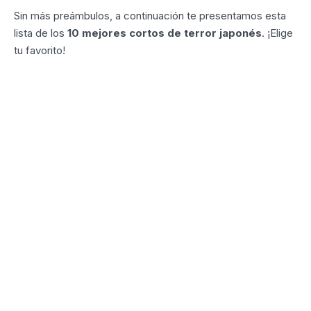
Sin más preámbulos, a continuación te presentamos esta
lista de los
10 mejores cortos de terror japonés
. ¡Elige
tu favorito!