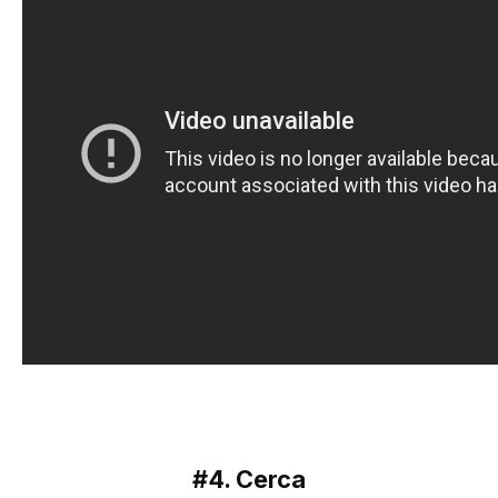
#4. Cerca