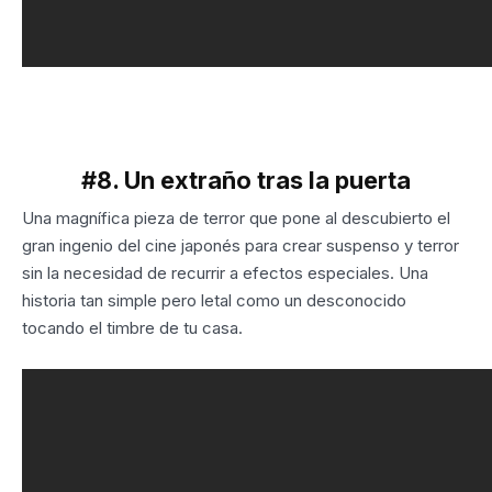
#8. Un extraño tras la puerta
Una magnífica pieza de terror que pone al descubierto el
gran ingenio del cine japonés para crear suspenso y terror
sin la necesidad de recurrir a efectos especiales. Una
historia tan simple pero letal como un desconocido
tocando el timbre de tu casa.