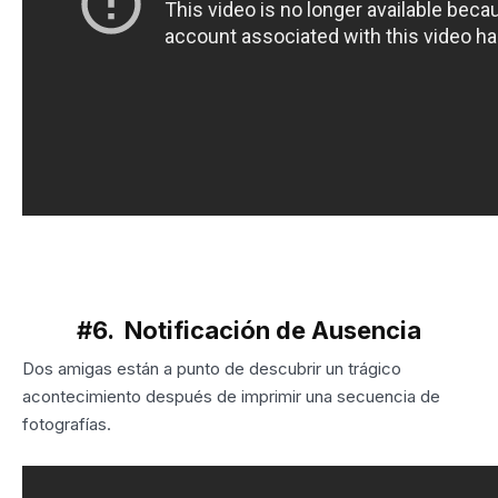
#6. Notificación de Ausencia
Dos amigas están a punto de descubrir un trágico
acontecimiento después de imprimir una secuencia de
fotografías.