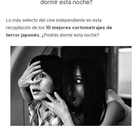
dormir esta noche?
Lo más selecto del cine independiente en esta
recopilación de los
10 mejores cortometrajes de
terror japonés
. ¿Podrás dormir esta noche?