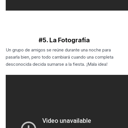
#5. La Fotografía
Un grupo de amigos se reúne durante una noche para
pasarla bien, pero todo cambiará cuando una completa
desconocida decida sumarse a la fiesta. ¡Mala idea!