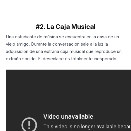
#2. La Caja Musical
Una estudiante de música se encuentra en la casa de un
viejo amigo. Durante la conversación sale a la luz la
adquisición de una extraña caja musical que reproduce un
extraño sonido. El desenlace es totalmente inesperado.