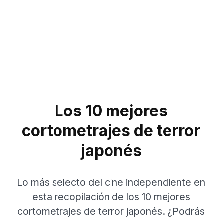
Los 10 mejores
cortometrajes de terror
japonés
Lo más selecto del cine independiente en
esta recopilación de los 10 mejores
cortometrajes de terror japonés. ¿Podrás