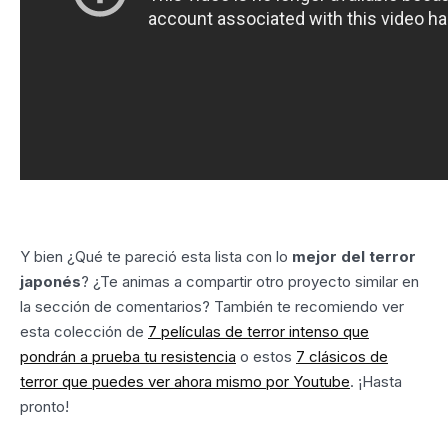
Y bien ¿Qué te pareció esta lista con lo
mejor del terror
japonés
? ¿Te animas a compartir otro proyecto similar en
la sección de comentarios? También te recomiendo ver
esta colección de
7 películas de terror intenso que
pondrán a prueba tu resistencia
o estos
7 clásicos de
terror que puedes ver ahora mismo por Youtube
. ¡Hasta
pronto!