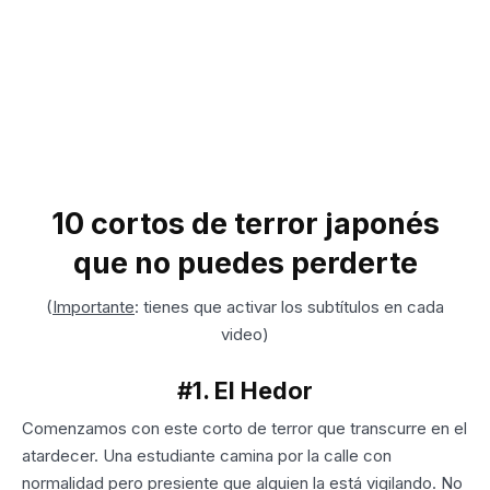
10 cortos de terror japonés
que no puedes perderte
(
Importante
: tienes que activar los subtítulos en cada
video)
#1. El Hedor
Comenzamos con este corto de terror que transcurre en el
atardecer. Una estudiante camina por la calle con
normalidad pero presiente que alguien la está vigilando. No