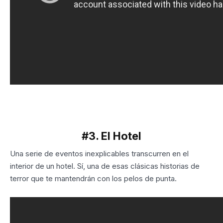
#3. El Hotel
Una serie de eventos inexplicables transcurren en el
interior de un hotel. Sí, una de esas clásicas historias de
terror que te mantendrán con los pelos de punta.