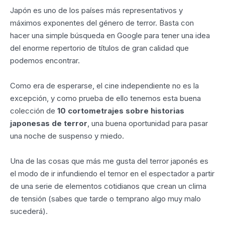
Japón es uno de los países más representativos y
máximos exponentes del género de terror. Basta con
hacer una simple búsqueda en Google para tener una idea
del enorme repertorio de títulos de gran calidad que
podemos encontrar.
Como era de esperarse, el cine independiente no es la
excepción, y como prueba de ello tenemos esta buena
colección de
10 cortometrajes sobre historias
japonesas de terror
, una buena oportunidad para pasar
una noche de suspenso y miedo.
Una de las cosas que más me gusta del terror japonés es
el modo de ir infundiendo el temor en el espectador a partir
de una serie de elementos cotidianos que crean un clima
de tensión (sabes que tarde o temprano algo muy malo
sucederá).