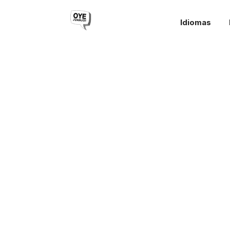
Idiomas