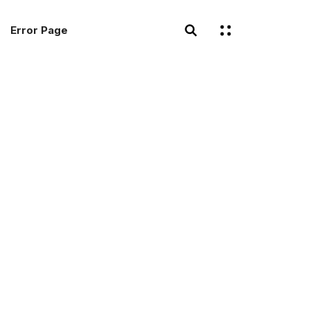
Error Page