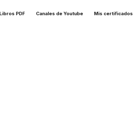
Libros PDF
Canales de Youtube
Mis certificados