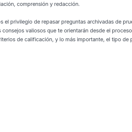
iación, comprensión y redacción.
el privilegio de repasar preguntas archivadas de pru
consejos valiosos que te orientarán desde el proceso
riterios de calificación, y lo más importante, el tipo d