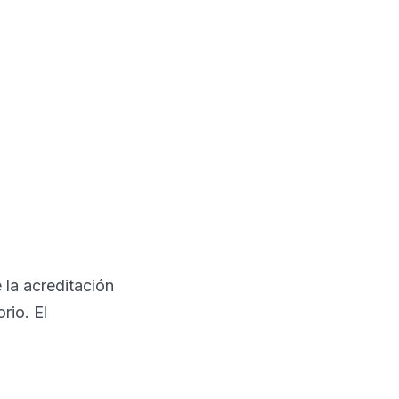
 la acreditación
rio. El