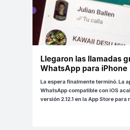
Llegaron las llamadas g
WhatsApp para iPhone
La espera finalmente terminó. La a
WhatsApp compatible con iOS
aca
versión 2.12.1 en la App Store para