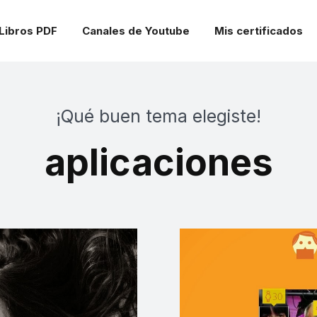
Libros PDF
Canales de Youtube
Mis certificados
¡Qué buen tema elegiste!
aplicaciones