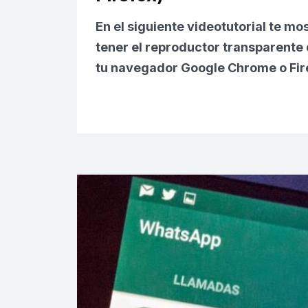
En el siguiente videotutorial te 
tener el
reproductor transparente
tu navegador Google Chrome o Fir