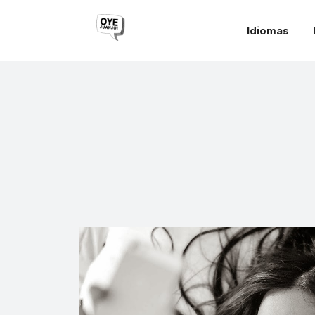
Idiomas