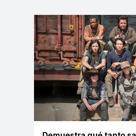
Demuestra qué tanto s