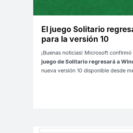
El juego Solitario regr
para la versión 10
¡Buenas noticias! Microsoft confirmó
juego de Solitario regresará a Wi
nueva versión 10 disponible desde 