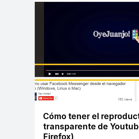
Cómo tener el reproduc
transparente de Youtu
Firefox)