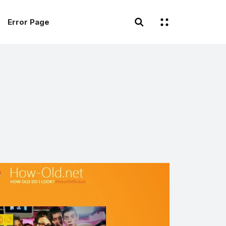
Error Page