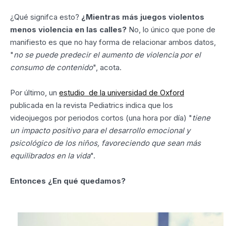
¿Qué signifca esto?
¿Mientras más juegos violentos
menos violencia en las calles?
No, lo único que pone de
manifiesto es que no hay forma de relacionar ambos datos,
"
no se puede predecir el aumento de violencia por el
consumo de contenido
", acota.
Por último, un
estudio de la universidad de Oxford
publicada en la revista Pediatrics indica que los
videojuegos por periodos cortos (una hora por día) "
tiene
un impacto positivo para el desarrollo emocional y
psicológico de los niños, favoreciendo que sean más
equilibrados en la vida
".
Entonces ¿En qué quedamos?