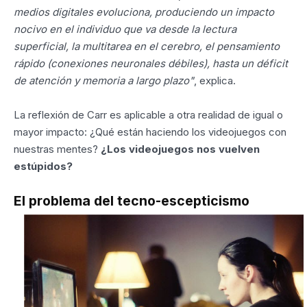
medios digitales evoluciona, produciendo un impacto
nocivo en el individuo que va desde la lectura
superficial, la multitarea en el cerebro, el pensamiento
rápido (conexiones neuronales débiles), hasta un déficit
de atención y memoria a largo plazo"
, explica.
La reflexión de Carr es aplicable a otra realidad de igual o
mayor impacto: ¿Qué están haciendo los videojuegos con
nuestras mentes?
¿Los videojuegos nos vuelven
estúpidos?
El problema del tecno-escepticismo