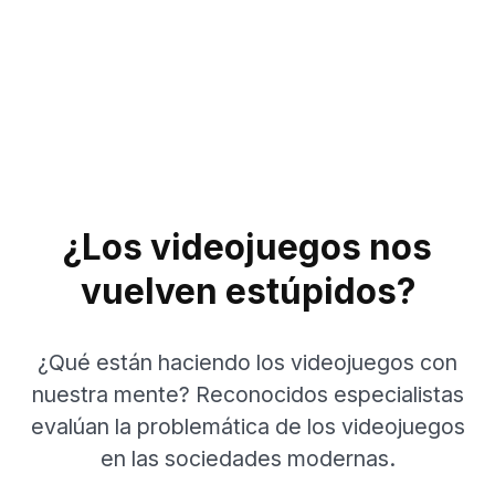
¿Los videojuegos nos
vuelven estúpidos?
¿Qué están haciendo los videojuegos con
nuestra mente? Reconocidos especialistas
evalúan la problemática de los videojuegos
en las sociedades modernas.