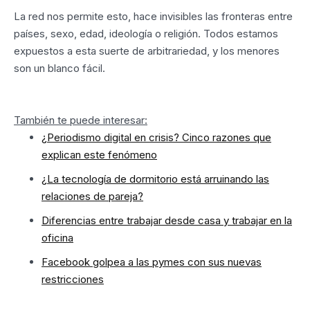
La red nos permite esto, hace invisibles las fronteras entre
países, sexo, edad, ideología o religión. Todos estamos
expuestos a esta suerte de arbitrariedad, y los menores
son un blanco fácil.
También te puede interesar:
¿Periodismo digital en crisis? Cinco razones que
explican este fenómeno
¿La tecnología de dormitorio está arruinando las
relaciones de pareja?
Diferencias entre trabajar desde casa y trabajar en la
oficina
Facebook golpea a las pymes con sus nuevas
restricciones