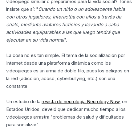
videojuego simular o prepararnos para la vida social? Tones
insiste que sí: "
Cuando un niño o un adolescente habla
con otros jugadores, interactúa con ellos a través de
chats, mediante avatares ficticios y llevando a cabo
actividades equiparables a las que luego tendrá que
ejecutar en su vida normal
".
La cosa no es tan simple. El tema de la socialización por
Internet desde una plataforma dinámica como los
videojuegos es un arma de doble filo, pues los peligros en
la red (adicción, acoso, cyberbullying, etc.) son una
constante.
Un estudio de la
revista de neurología Neurology Now
, en
Estados Unidos, develó que dedicar mucho tiempo a los
videojuegos arrastra "problemas de salud y dificultades
para socializar".