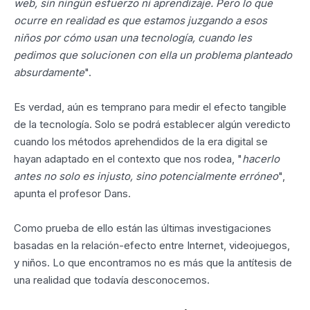
web, sin ningún esfuerzo ni aprendizaje. Pero lo que
ocurre en realidad es que estamos juzgando a esos
niños por cómo usan una tecnología, cuando les
pedimos que solucionen con ella un problema planteado
absurdamente
".
Es verdad, aún es temprano para medir el efecto tangible
de la tecnología. Solo se podrá establecer algún veredicto
cuando los métodos aprehendidos de la era digital se
hayan adaptado en el contexto que nos rodea, "
hacerlo
antes no solo es injusto, sino potencialmente erróneo
",
apunta el profesor Dans.
Como prueba de ello están las últimas investigaciones
basadas en la relación-efecto entre Internet, videojuegos,
y niños. Lo que encontramos no es más que la antítesis de
una realidad que todavía desconocemos.