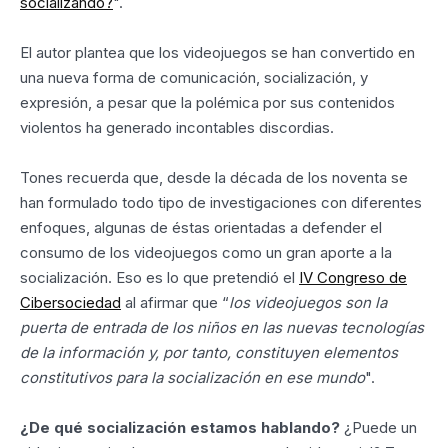
socializando?
".
El autor plantea que los videojuegos se han convertido en
una nueva forma de comunicación, socialización, y
expresión, a pesar que la polémica por sus contenidos
violentos ha generado incontables discordias.
Tones recuerda que, desde la década de los noventa se
han formulado todo tipo de investigaciones con diferentes
enfoques, algunas de éstas orientadas a defender el
consumo de los videojuegos como un gran aporte a la
socialización. Eso es lo que pretendió el
IV Congreso de
Cibersociedad
al afirmar que “
los videojuegos son la
puerta de entrada de los niños en las nuevas tecnologías
de la información y, por tanto, constituyen elementos
constitutivos para la socialización en ese mundo
".
¿De qué socialización estamos hablando?
¿Puede un