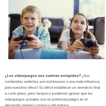
¿Los videojuegos nos vuelven estúpidos?
¿Sus
contenidos violentos son inofensivos o una mala influencia
para nuestros niños? Es difícil establecer un veredicto final
a corto plazo, pero tampoco podemos ignorar que los
videojuegos actuales son un potencial peligro en el
desarrollo mental y psíquico del indiviuo.