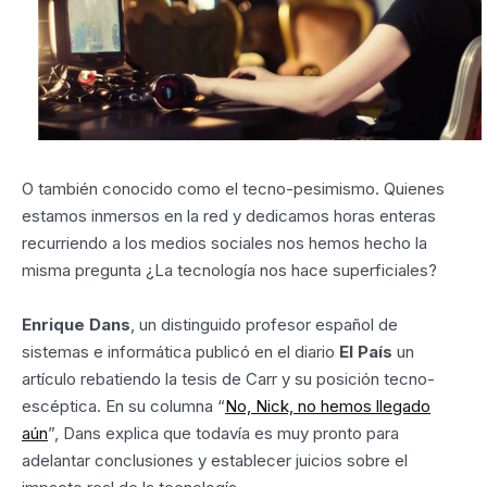
O también conocido como el tecno-pesimismo. Quienes
estamos inmersos en la red y dedicamos horas enteras
recurriendo a los medios sociales nos hemos hecho la
misma pregunta ¿La tecnología nos hace superficiales?
Enrique Dans
, un distinguido profesor español de
sistemas e informática publicó en el diario
El País
un
artículo rebatiendo la tesis de Carr y su posición tecno-
escéptica. En su columna “
No, Nick, no hemos llegado
aún
”, Dans explica que todavía es muy pronto para
adelantar conclusiones y establecer juicios sobre el