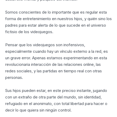
Somos conscientes de lo importante que es regular esta
forma de entretenimiento en nuestros hijos, y quién sino los
padres para estar alerta de lo que sucede en el universo
fictisio de los videojuegos.
Pensar que los videojuegos son inofensivos,
especialmente cuando hay un vínculo externo a la red, es
un grave error. Apenas estamos experimentando en esta
revolucionaria interacción de las relaciones online, las
redes sociales, y las partidas en tiempo real con otras
personas.
Sus hijos pueden estar, en este preciso instante, jugando
con un extraño de otra parte del mundo, sin identidad,
refugiado en el anonimato, con total libertad para hacer o
decir lo que quiera sin ningún control.