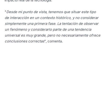
impacto real de la tecnología.
"
Desde mi punto de vista, tenemos que situar este tipo
de interacción en un contexto histórico, y no considerar
simplemente una primera fase. La tentación de observar
un fenómeno y considerarlo parte de una tendencia
universal es muy grande, pero no necesariamente ofrece
conclusiones correctas
", comenta.