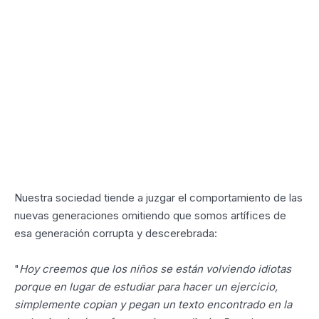
Nuestra sociedad tiende a juzgar el comportamiento de las
nuevas generaciones omitiendo que somos artífices de
esa generación corrupta y descerebrada:
"
Hoy creemos que los niños se están volviendo idiotas
porque en lugar de estudiar para hacer un ejercicio,
simplemente copian y pegan un texto encontrado en la