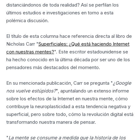
distanciándonos de toda realidad? Así se perfilan los
últimos estudios e investigaciones en torno a esta
polémica discusión.
El título de esta columna hace referencia directa al libro de
Nicholas Carr "
Superficiales: ¿Qué está haciendo Internet
con nuestras mentes?
". Este escritor estadounidense se
ha hecho conocido en la última década por ser uno de los
pensadores más destacados del momento.
En su mencionada publicación, Carr se pregunta "
¿Google
nos vuelve estúpidos?
", apuntalando un extenso informe
sobre los efectos de la Internet en nuestra mente, cómo
contribuye la neuroplasticidad a esta tendencia negativa y
superficial, pero sobre todo, cómo la revolución digital está
transformando nuestra manera de pensar.
"
La mente se consume a medida que la historia de los