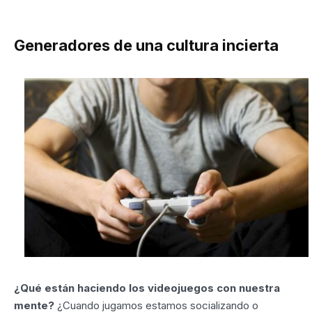
Generadores de una cultura incierta
¿Qué están haciendo los videojuegos con nuestra
mente?
¿Cuando jugamos estamos socializando o