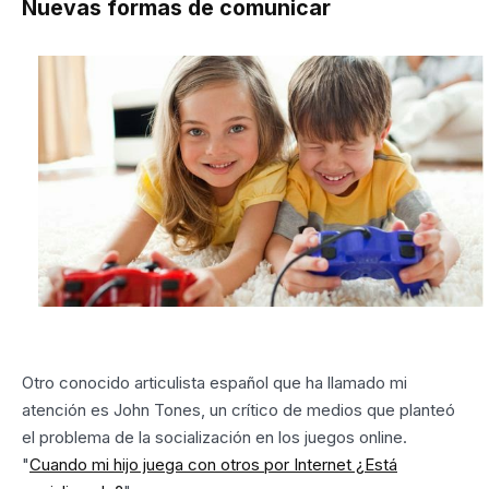
Nuevas formas de comunicar
Otro conocido articulista español que ha llamado mi
atención es John Tones, un crítico de medios que planteó
el problema de la socialización en los juegos online.
"
Cuando mi hijo juega con otros por Internet ¿Está